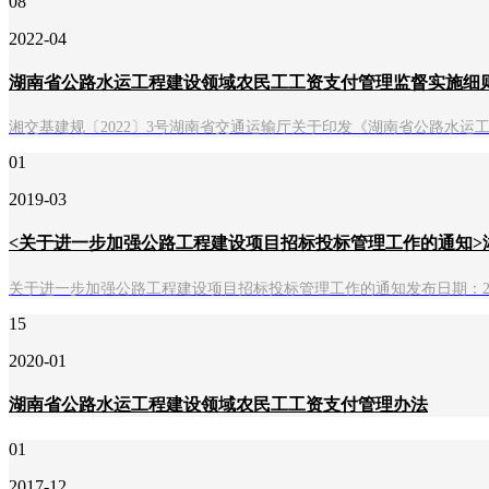
08
2022-04
湖南省公路水运工程建设领域农民工工资支付管理监督实施细
湘交基建规〔2022〕3号湖南省交通运输厅关于印发《湖南省公路水
01
2019-03
<关于进一步加强公路工程建设项目招标投标管理工作的通知>湘交
关于进一步加强公路工程建设项目招标投标管理工作的通知发布日期：2019-
15
2020-01
湖南省公路水运工程建设领域农民工工资支付管理办法
01
2017-12