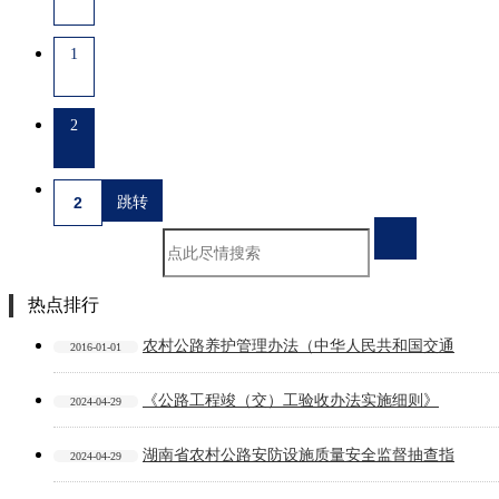
1
2
热点排行
农村公路养护管理办法（中华人民共和国交通
2016-01-01
《公路工程竣（交）工验收办法实施细则》
2024-04-29
湖南省农村公路安防设施质量安全监督抽查指
2024-04-29