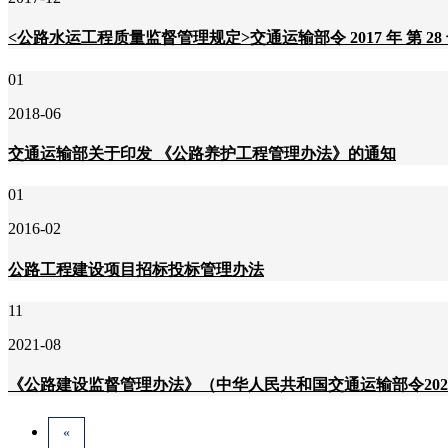
<公路水运工程质量监督管理规定>交通运输部令 2017 年 第 28
01
2018-06
交通运输部关于印发 《公路养护工程管理办法》的通知
01
2016-02
公路工程建设项目招标投标管理办法
11
2021-08
《公路建设监督管理办法》（中华人民共和国交通运输部令2021
«