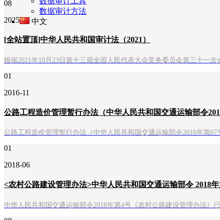
数据审计工具
08
数据审计方法
2025-03
中文
[全站置顶]中华人民共和国审计法（2021）
根据2021年10月23日第十三届全国人民代表大会常务委员会第三十
01
2016-11
公路工程造价管理暂行办法（中华人民共和国交通运输部令2016
公路工程造价管理暂行办法（中华人民共和国交通运输部令2016年第
01
2018-06
<农村公路建设管理办法>中华人民共和国交通运输部令 2018年
中华人民共和国交通运输部令2018年第4号《农村公路建设管理办法》已于