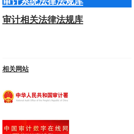
审计系统法律法规库
审计相关法律法规库
相关网站