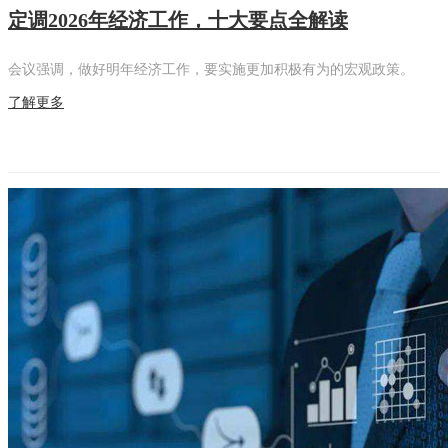
定调2026年经济工作，十大要点全解读
会议强调，做好明年经济工作，要实施更加积极有为的宏观政策。
了解更多