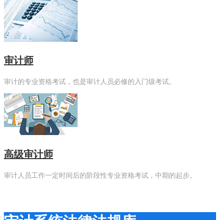
审计师
审计的专业资格考试，也是审计人员必修的入门级考试。
高级审计师
审计人员工作一定时间后的阶段性专业资格考试，中期的起步。