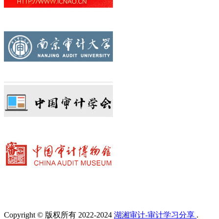
Copyright © 版权所有 2022-2024
湖湘审计-审计学习分享
.