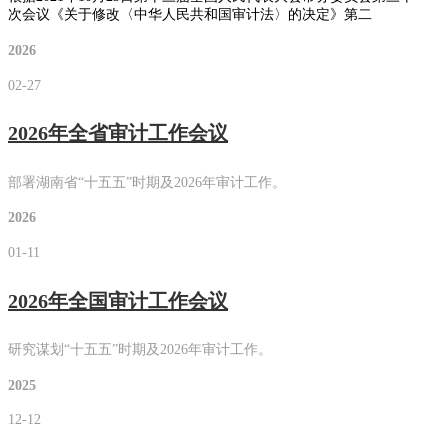
次会议《关于修改〈中华人民共和国审计法〉的决定》第二
2026
02-27
2026年全省审计工作会议
部署湖南省“十五五”时期及2026年审计工作。
2026
01-11
2026年全国审计工作会议
研究谋划“十五五”时期及2026年审计工作。
2025
12-12