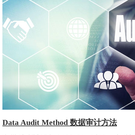
Data Audit Method
数据审计方法