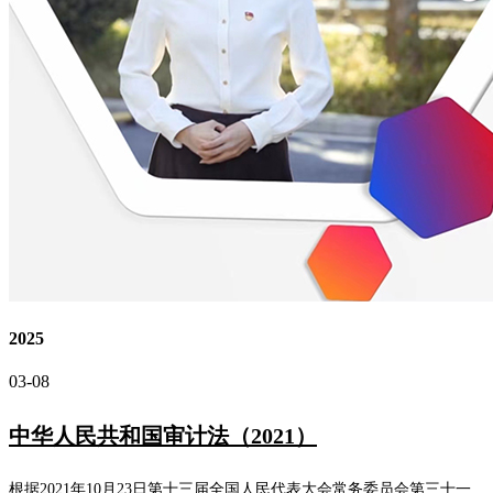
2025
03-08
中华人民共和国审计法（2021）
根据2021年10月23日第十三届全国人民代表大会常务委员会第三十一