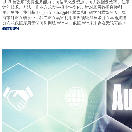
以“科技强审”支撑业务能力，向信息化要资源，向大数据要效率。让审
计的技术、方法、作业方式发生根本性变化，针对底层数据直接利
用。另外，我们基于OpenAI-Chatgpt4.0模型和自研学习模型的人工智
能审计正在研发中，我们正在尝试利用世界顶级AI技术并在本地搭建
分布式数据库用于学习和训练审计AI，数据审计未来存在无限可能！
了解更多