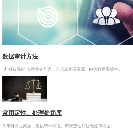
数据审计方法
以“科技强审”支撑业务能力，向信息化要资源，向大数据要效率。
常用定性、处理处罚库
为审计常见问题，提供审计标准、审计定性和处理处罚依据。