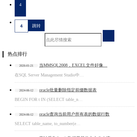
4
热点排行
当MMSQL2008，EXCEL文件好像…
2026-01-21
在SQL Server Management Studio中…
oracle批量删除指定前缀数据表
2024-06-12
BEGIN FOR t IN (SELECT table_n…
oracle查询当前用户所有表的数据行数
2024-06-12
SELECT table_name, to_number(e…