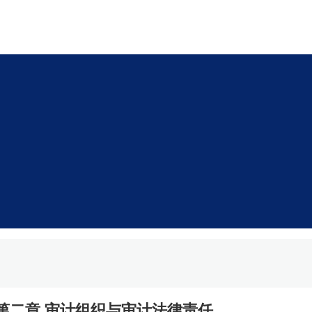
-第二章 审计组织与审计法律责任