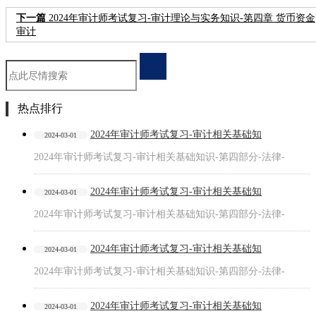
下一篇
2024年审计师考试复习-审计理论与实务知识-第四章 货币资金
审计
热点排行
2024年审计师考试复习-审计相关基础知
2024-03-01
2024年审计师考试复习-审计相关基础知识-第四部分-法律-
2024年审计师考试复习-审计相关基础知
2024-03-01
2024年审计师考试复习-审计相关基础知识-第四部分-法律-
2024年审计师考试复习-审计相关基础知
2024-03-01
2024年审计师考试复习-审计相关基础知识-第四部分-法律-
2024年审计师考试复习-审计相关基础知
2024-03-01