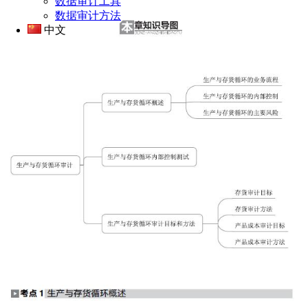
数据审计工具
数据审计方法
中文