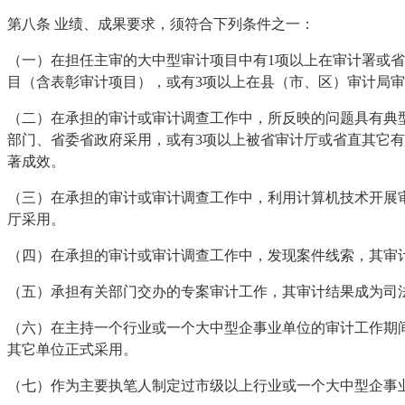
第八条 业绩、成果要求，须符合下列条件之一：
（一）在担任主审的大中型审计项目中有1项以上在审计署或
目（含表彰审计项目），或有3项以上在县（市、区）审计局
（二）在承担的审计或审计调查工作中，所反映的问题具有典
部门、省委省政府采用，或有3项以上被省审计厅或省直其它有
著成效。
（三）在承担的审计或审计调查工作中，利用计算机技术开展审
厅采用。
（四）在承担的审计或审计调查工作中，发现案件线索，其审
（五）承担有关部门交办的专案审计工作，其审计结果成为司
（六）在主持一个行业或一个大中型企事业单位的审计工作期
其它单位正式采用。
（七）作为主要执笔人制定过市级以上行业或一个大中型企事