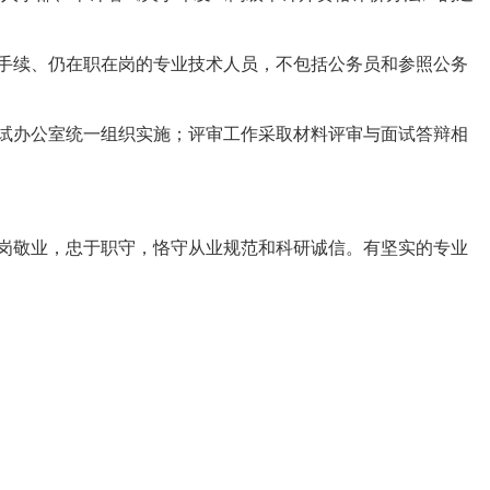
手续、仍在职在岗的专业技术人员，不包括公务员和参照公务
试办公室统一组织实施；评审工作采取材料评审与面试答辩相
岗敬业，忠于职守，恪守从业规范和科研诚信。有坚实的专业