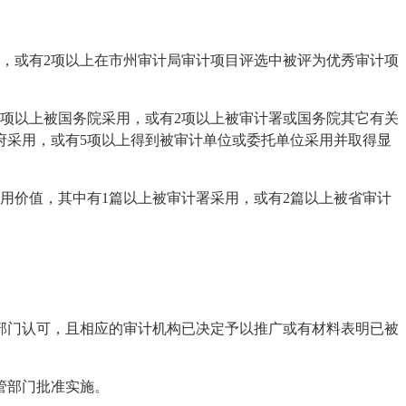
，或有2项以上在市州审计局审计项目评选中被评为优秀审计项
项以上被国务院采用，或有2项以上被审计署或国务院其它有关
府采用，或有5项以上得到被审计单位或委托单位采用并取得显
用价值，其中有1篇以上被审计署采用，或有2篇以上被省审计
部门认可，且相应的审计机构已决定予以推广或有材料表明已被
管部门批准实施。