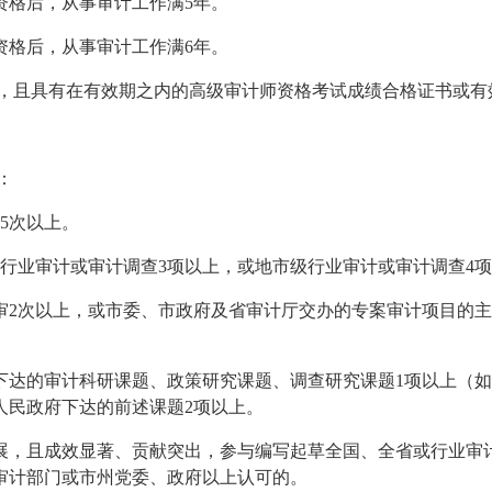
格后，从事审计工作满5年。
格后，从事审计工作满6年。
上，且具有在有效期之内的高级审计师资格考试成绩合格证书或有
：
5次以上。
行业审计或审计调查3项以上，或地市级行业审计或审计调查4项
2次以上，或市委、市政府及省审计厅交办的专案审计项目的主
达的审计科研课题、政策研究课题、调查研究课题1项以上（如
人民政府下达的前述课题2项以上。
展，且成效显著、贡献突出，参与编写起草全国、全省或行业审
审计部门或市州党委、政府以上认可的。