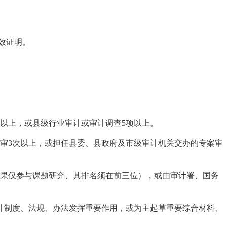
效证明。
以上，或县级行业审计或审计调查5项以上。
审3次以上，或担任县委、县政府及市级审计机关交办的专案审
果仅参与课题研究、其排名须在前三位），或由审计署、国务
计制度、法规、办法发挥重要作用，或为主起草重要综合材料、