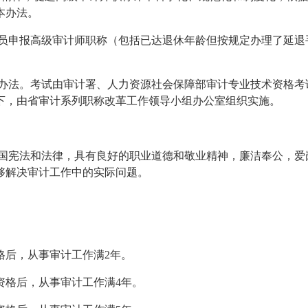
本办法。
人员申报高级审计师职称（包括已达退休年龄但按规定办理了延退
价办法。考试由审计署、人力资源社会保障部审计专业技术资格考
下，由省审计系列职称改革工作领导小组办公室组织实施。
和国宪法和法律，具有良好的职业道德和敬业精神，廉洁奉公，爱
够解决审计工作中的实际问题。
格后，从事审计工作满2年。
格后，从事审计工作满4年。