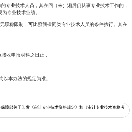
作的专业技术人员，其在回（来）湘后仍从事专业技术工作的，
视为专业技术业绩。
有无职称限制，可比照我省同类专业技术人员的条件执行。其在
来至接收申报材料之日止，
均以本办法的规定为准。
会保障部关于印发《审计专业技术资格规定》和《审计专业技术资格考