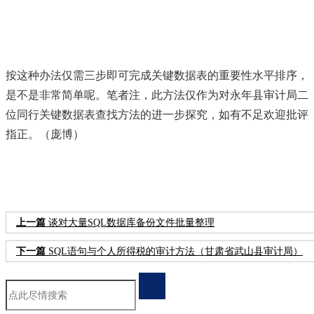
按这种办法仅需三步即可完成关键数据表的重要性水平排序，
是不是非常简单呢。笔者注，此方法仅作为对永年县审计局二
位同行关键数据表查找方法的进一步探究，如有不足欢迎批评
指正。（庞博）
上一篇
谈对大量SQL数据库备份文件批量整理
下一篇
SQL语句与个人所得税的审计方法（甘肃省武山县审计局）