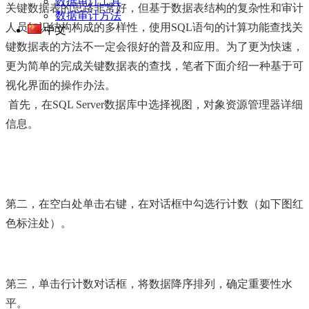
数据审计工具
关键数据表的思路非常好，但基于数据表结构的复杂性和审计
数据审计方法
人员知识结构构成的多样性，使用SQL语句的计算功能查找关
中文
键数据表的方法不一定会很好的普及和应用。为了更为快速，
更为简单的完成关键数据表的查找，笔者下面介绍一种基于可
视化界面的操作办法。
首先，在SQL Server数据库中选择视图，对象资源管理器详细
信息。
第二，在空白处单击右键，在对话框中勾选行计数（如下图红
色标注处）。
第三，单击行计数对话框，将数据降序排列，确定重要性水
平。