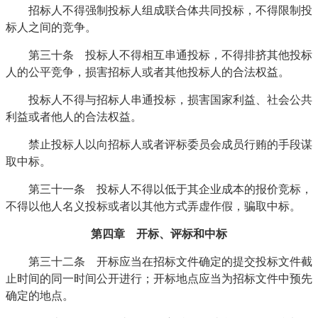
招标人不得强制投标人组成联合体共同投标，不得限制投
标人之间的竞争。
第三十条 投标人不得相互串通投标，不得排挤其他投标
人的公平竞争，损害招标人或者其他投标人的合法权益。
投标人不得与招标人串通投标，损害国家利益、社会公共
利益或者他人的合法权益。
禁止投标人以向招标人或者评标委员会成员行贿的手段谋
取中标。
第三十一条 投标人不得以低于其企业成本的报价竞标，
不得以他人名义投标或者以其他方式弄虚作假，骗取中标。
第四章 开标、评标和中标
第三十二条 开标应当在招标文件确定的提交投标文件截
止时间的同一时间公开进行；开标地点应当为招标文件中预先
确定的地点。