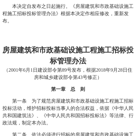
本决定自发布之日起施行。《房屋建筑和市政基础设施工
程施工招标投标管理办法》根据本决定作相应修改，重新发
布。
房屋建筑和市政基础设施工程施工招标投
标管理办法
（2001年6月1日建设部令第89号发布，根据2018年9月28日住
房和城乡建设部令第43号修正）
第一章 总 则
第一条 为了规范房屋建筑和市政基础设施工程施工招标
投标活动，维护招标投标当事人的合法权益，依据《中华人民
共和国建筑法》、《中华人民共和国招标投标法》等法律、行
政法规，制定本办法。
第二条 依法必须进行招标的房屋建筑和市政基础设施工