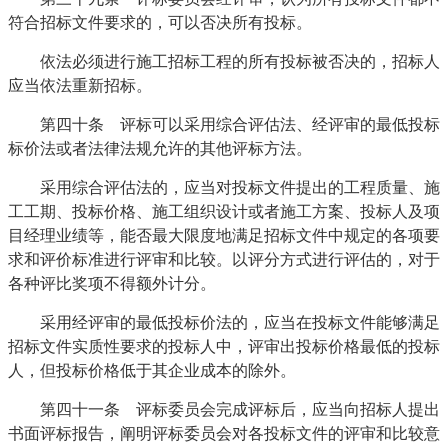
符合招标文件要求的，可以否决所有投标。
依法必须进行施工招标工程的所有投标被否决的，招标人
应当依法重新招标。
第四十条 评标可以采用综合评估法、经评审的最低投标
标价法或者法律法规允许的其他评标方法。
采用综合评估法的，应当对投标文件提出的工程质量、施
工工期、投标价格、施工组织设计或者施工方案、投标人及项
目经理业绩等，能否最大限度地满足招标文件中规定的各项要
求和评价标准进行评审和比较。以评分方式进行评估的，对于
各种评比奖项不得额外计分。
采用经评审的最低投标价法的，应当在投标文件能够满足
招标文件实质性要求的投标人中，评审出投标价格最低的投标
人，但投标价格低于其企业成本的除外。
第四十一条 评标委员会完成评标后，应当向招标人提出
书面评标报告，阐明评标委员会对各投标文件的评审和比较意