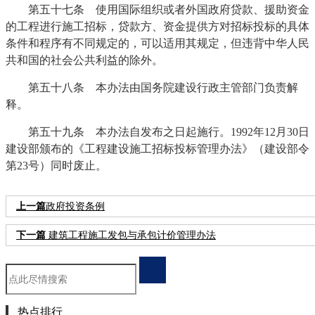
第五十七条 使用国际组织或者外国政府贷款、援助资金
的工程进行施工招标，贷款方、资金提供方对招标投标的具体
条件和程序有不同规定的，可以适用其规定，但违背中华人民
共和国的社会公共利益的除外。
第五十八条 本办法由国务院建设行政主管部门负责解
释。
第五十九条 本办法自发布之日起施行。1992年12月30日
建设部颁布的《工程建设施工招标投标管理办法》（建设部令
第23号）同时废止。
上一篇
​政府投资条例
下一篇
建筑工程施工发包与承包计价管理办法
热点排行