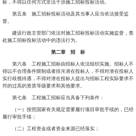
标，不得以任何方式非法干涉施工招标投标活动。
第五条 施工招标投标活动及其当事人应当依法接受监
督。
建设行政主管部门依法对施工招标投标活动实施监督，查
处施工招标投标活动中的违法行为。
第二章 招 标
第六条 工程施工招标由招标人依法组织实施。招标人不
得以不合理条件限制或者排斥潜在投标人，不得对潜在投标人
实行歧视待遇，不得对潜在投标人提出与招标工程实际要求不
符的过高的资质等级要求和其他要求。
第七条 工程施工招标应当具备下列条件：
（一）按照国家有关规定需要履行项目审批手续的，已经
履行审批手续；
（二）工程资金或者资金来源已经落实；