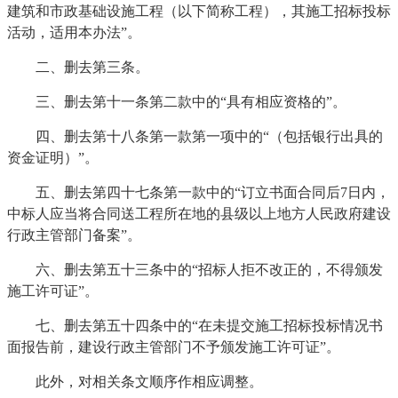
建筑和市政基础设施工程（以下简称工程），其施工招标投标
活动，适用本办法”。
二、删去第三条。
三、删去第十一条第二款中的“具有相应资格的”。
四、删去第十八条第一款第一项中的“（包括银行出具的
资金证明）”。
五、删去第四十七条第一款中的“订立书面合同后7日内，
中标人应当将合同送工程所在地的县级以上地方人民政府建设
行政主管部门备案”。
六、删去第五十三条中的“招标人拒不改正的，不得颁发
施工许可证”。
七、删去第五十四条中的“在未提交施工招标投标情况书
面报告前，建设行政主管部门不予颁发施工许可证”。
此外，对相关条文顺序作相应调整。