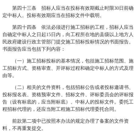
第四十三条 招标人应当在投标有效期截止时限30日前确
定中标人。投标有效期应当在招标文件中载明。
第四十四条 依法必须进行施工招标的工程，招标人应当
自确定中标人之日起15日内，向工程所在地的县级以上地方人
民政府建设行政主管部门提交施工招标投标情况的书面报告。
书面报告应当包括下列内容：
（一）施工招标投标的基本情况，包括施工招标范围、施
工招标方式、资格审查、开评标过程和确定中标人的方式及理
由等。
（二）相关的文件资料，包括招标公告或者投标邀请书、
投标报名表、资格预审文件、招标文件、评标委员会的评标报
告（设有标底的，应当附标底）、中标人的投标文件。委托工
程招标代理的，还应当附工程施工招标代理委托合同。
前款第二项中已按照本办法的规定办理了备案的文件资
料，不再重复提交。