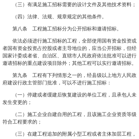
（三）有满足施工招标需要的设计文件及其他技术资料；
（四）法律、法规、规章规定的其他条件。
第八条 工程施工招标分为公开招标和邀请招标。
依法必须进行施工招标的工程，全部使用国有资金投资或
者国有资金投资占控股或者主导地位的，应当公开招标，但经
国家计委或者省、自治区、直辖市人民政府依法批准可以进行
邀请招标的重点建设项目除外；其他工程可以实行邀请招标。
第九条 工程有下列情形之一的，经县级以上地方人民政
府建设行政主管部门批准，可以不进行施工招标：
（一）停建或者缓建后恢复建设的单位工程，且承包人未
发生变更的；
（二）施工企业自建自用的工程，且该施工企业资质等级
符合工程要求的；
（三）在建工程追加的附属小型工程或者主体加层工程，