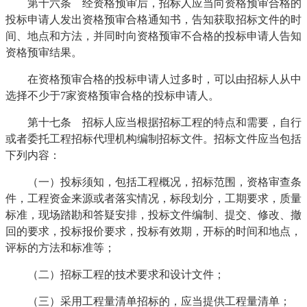
第十六条 经资格预审后，招标人应当向资格预审合格的
投标申请人发出资格预审合格通知书，告知获取招标文件的时
间、地点和方法，并同时向资格预审不合格的投标申请人告知
资格预审结果。
在资格预审合格的投标申请人过多时，可以由招标人从中
选择不少于7家资格预审合格的投标申请人。
第十七条 招标人应当根据招标工程的特点和需要，自行
或者委托工程招标代理机构编制招标文件。招标文件应当包括
下列内容：
（一）投标须知，包括工程概况，招标范围，资格审查条
件，工程资金来源或者落实情况，标段划分，工期要求，质量
标准，现场踏勘和答疑安排，投标文件编制、提交、修改、撤
回的要求，投标报价要求，投标有效期，开标的时间和地点，
评标的方法和标准等；
（二）招标工程的技术要求和设计文件；
（三）采用工程量清单招标的，应当提供工程量清单；