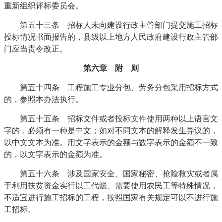
重新组织评标委员会。
第五十三条 招标人未向建设行政主管部门提交施工招标
投标情况书面报告的，县级以上地方人民政府建设行政主管部
门应当责令改正。
第六章 附 则
第五十四条 工程施工专业分包、劳务分包采用招标方式
的，参照本办法执行。
第五十五条 招标文件或者投标文件使用两种以上语言文
字的，必须有一种是中文；如对不同文本的解释发生异议的，
以中文文本为准。用文字表示的金额与数字表示的金额不一致
的，以文字表示的金额为准。
第五十六条 涉及国家安全、国家秘密、抢险救灾或者属
于利用扶贫资金实行以工代赈、需要使用农民工等特殊情况，
不适宜进行施工招标的工程，按照国家有关规定可以不进行施
工招标。