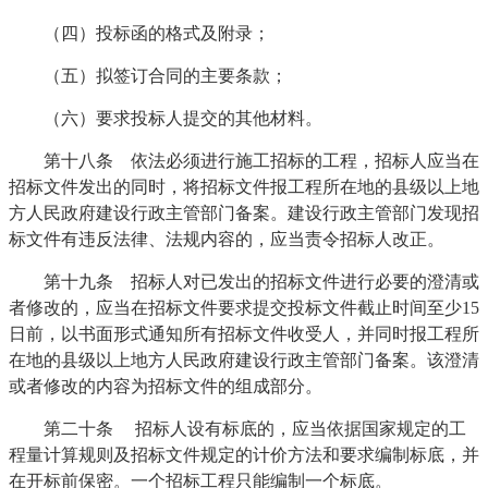
（四）投标函的格式及附录；
（五）拟签订合同的主要条款；
（六）要求投标人提交的其他材料。
第十八条 依法必须进行施工招标的工程，招标人应当在
招标文件发出的同时，将招标文件报工程所在地的县级以上地
方人民政府建设行政主管部门备案。建设行政主管部门发现招
标文件有违反法律、法规内容的，应当责令招标人改正。
第十九条 招标人对已发出的招标文件进行必要的澄清或
者修改的，应当在招标文件要求提交投标文件截止时间至少15
日前，以书面形式通知所有招标文件收受人，并同时报工程所
在地的县级以上地方人民政府建设行政主管部门备案。该澄清
或者修改的内容为招标文件的组成部分。
第二十条 招标人设有标底的，应当依据国家规定的工
程量计算规则及招标文件规定的计价方法和要求编制标底，并
在开标前保密。一个招标工程只能编制一个标底。