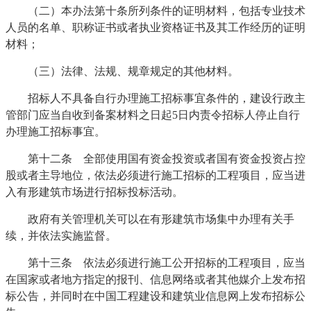
（二）本办法第十条所列条件的证明材料，包括专业技术
人员的名单、职称证书或者执业资格证书及其工作经历的证明
材料；
（三）法律、法规、规章规定的其他材料。
招标人不具备自行办理施工招标事宜条件的，建设行政主
管部门应当自收到备案材料之日起5日内责令招标人停止自行
办理施工招标事宜。
第十二条 全部使用国有资金投资或者国有资金投资占控
股或者主导地位，依法必须进行施工招标的工程项目，应当进
入有形建筑市场进行招标投标活动。
政府有关管理机关可以在有形建筑市场集中办理有关手
续，并依法实施监督。
第十三条 依法必须进行施工公开招标的工程项目，应当
在国家或者地方指定的报刊、信息网络或者其他媒介上发布招
标公告，并同时在中国工程建设和建筑业信息网上发布招标公