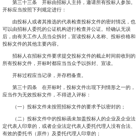
第三十三条 开标由招标人主持，邀请所有投标人参加。
开标应当按照下列规定进行：
由投标人或者其推选的代表检查投标文件的密封情况，也
可以由招标人委托的公证机构进行检查并公证。经确认无误
后，由有关工作人员当众拆封，宣读投标人名称、投标价格和
投标文件的其他主要内容。
招标人在招标文件要求提交投标文件的截止时间前收到的
所有投标文件，开标时都应当当众予以拆封、宣读。
开标过程应当记录，并存档备查。
第三十四条 在开标时，投标文件出现下列情形之一的，
应当作为无效投标文件，不得进入评标：
（一）投标文件未按照招标文件的要求予以密封的；
（二）投标文件中的投标函未加盖投标人的企业及企业法
定代表人印章的，或者企业法定代表人委托代理人没有合法、
有效的委托书（原件）及委托代理人印章的；