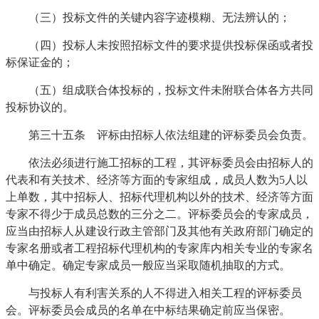
（三）投标文件的关键内容字迹模糊、无法辨认的；
（四）投标人未按照招标文件的要求提供投标保函或者投
标保证金的；
（五）组成联合体投标的，投标文件未附联合体各方共同
投标协议的。
第三十五条 评标由招标人依法组建的评标委员会负责。
依法必须进行施工招标的工程，其评标委员会由招标人的
代表和有关技术、经济等方面的专家组成，成员人数为5人以
上单数，其中招标人、招标代理机构以外的技术、经济等方面
专家不得少于成员总数的三分之二。评标委员会的专家成员，
应当由招标人从建设行政主管部门及其他有关政府部门确定的
专家名册或者工程招标代理机构的专家库内相关专业的专家名
单中确定。确定专家成员一般应当采取随机抽取的方式。
与投标人有利害关系的人不得进入相关工程的评标委员
会。评标委员会成员的名单在中标结果确定前应当保密。