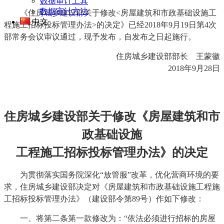
数据审计工具
数据审计方法
《住房城乡建设部关于修改<房屋建筑和市政基础设施工
中文
程施工招标投标管理办法>的决定》已经2018年9月19日第4次
部常务会议审议通过，现予发布，自发布之日起施行。
住房城乡建设部部长 王蒙徽
2018年9月28日
住房城乡建设部关于修改《房屋建筑和市
政基础设施
工程施工招标投标管理办法》的决定
为贯彻落实国务院深化“放管服”改革，优化营商环境的要
求，住房城乡建设部决定对《房屋建筑和市政基础设施工程施
工招标投标管理办法》（建设部令第89号）作如下修改：
一、将第二条第一款修改为：“依法必须进行招标的房屋