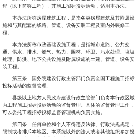
程（以下简称工程），其施工招标投标活动，适用本办法。
本办法所称房屋建筑工程，是指各类房屋建筑及其附属设
施和与其配套的线路、管道、设备安装工程及室内外装修工
程。
本办法所称市政基础设施工程，是指城市道路、公共交
通、供水、排水、燃气、热力、园林、环卫、污水处理、垃圾
处理、防洪、地下公共设施及附属设施的土建、管道、设备安
装工程。
第三条 国务院建设行政主管部门负责全国工程施工招标
投标活动的监督管理。
县级以上地方人民政府建设行政主管部门负责本行政区域
内工程施工招标投标活动的监督管理。具体的监督管理工作，
可以委托工程招标投标监督管理机构负责实施。
第四条 任何单位和个人不得违反法律、行政法规规定，
限制或者排斥本地区、本系统以外的法人或者其他组织参加投