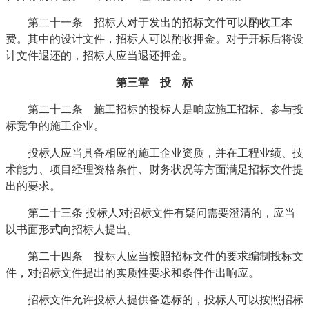
第二十一条 招标人对于发出的招标文件可以酌收工本
费。其中的设计文件，招标人可以酌收押金。对于开标后将设
计文件退还的，招标人应当退还押金。
第三章 投 标
第二十二条 施工招标的投标人是响应施工招标、参与投
标竞争的施工企业。
投标人应当具备相应的施工企业资质，并在工程业绩、技
术能力、项目经理资格条件、财务状况等方面满足招标文件提
出的要求。
第二十三条 投标人对招标文件有疑问需要澄清的，应当
以书面形式向招标人提出。
第二十四条 投标人应当按照招标文件的要求编制投标文
件，对招标文件提出的实质性要求和条件作出响应。
招标文件允许投标人提供备选标的，投标人可以按照招标