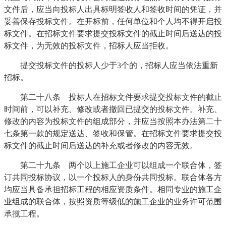
文件后，应当向投标人出具标明签收人和签收时间的凭证，并
妥善保存投标文件。在开标前，任何单位和个人均不得开启投
标文件。在招标文件要求提交投标文件的截止时间后送达的投
标文件，为无效的投标文件，招标人应当拒收。
提交投标文件的投标人少于3个的，招标人应当依法重新
招标。
第二十八条 投标人在招标文件要求提交投标文件的截止
时间前，可以补充、修改或者撤回已提交的投标文件。补充、
修改的内容为投标文件的组成部分，并应当按照本办法第二十
七条第一款的规定送达、签收和保管。在招标文件要求提交投
标文件的截止时间后送达的补充或者修改的内容无效。
第二十九条 两个以上施工企业可以组成一个联合体，签
订共同投标协议，以一个投标人的身份共同投标。联合体各方
均应当具备承担招标工程的相应资质条件。相同专业的施工企
业组成的联合体，按照资质等级低的施工企业的业务许可范围
承揽工程。