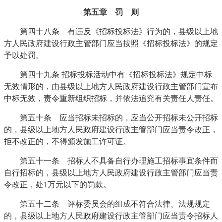
第五章 罚 则
第四十八条 有违反《招标投标法》行为的，县级以上地
方人民政府建设行政主管部门应当按照《招标投标法》的规定
予以处罚。
第四十九条 招标投标活动中有《招标投标法》规定中标
无效情形的，由县级以上地方人民政府建设行政主管部门宣布
中标无效，责令重新组织招标，并依法追究有关责任人责任。
第五十条 应当招标未招标的，应当公开招标未公开招标
的，县级以上地方人民政府建设行政主管部门应当责令改正，
拒不改正的，不得颁发施工许可证。
第五十一条 招标人不具备自行办理施工招标事宜条件而
自行招标的，县级以上地方人民政府建设行政主管部门应当责
令改正，处1万元以下的罚款。
第五十二条 评标委员会的组成不符合法律、法规规定
的，县级以上地方人民政府建设行政主管部门应当责令招标人