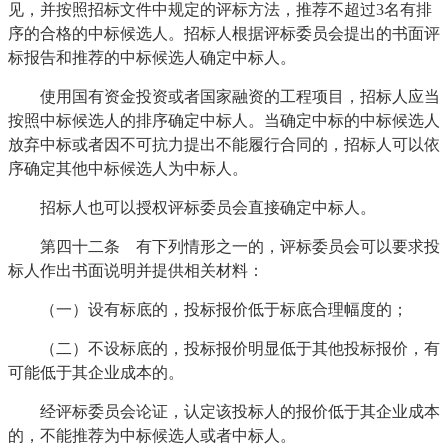
见，并按照招标文件中规定的评标方法，推荐不超过3名有排
序的合格的中标候选人。招标人根据评标委员会提出的书面评
标报告和推荐的中标候选人确定中标人。
使用国有资金投资或者国家融资的工程项目，招标人应当
按照中标候选人的排序确定中标人。当确定中标的中标候选人
放弃中标或者因不可抗力提出不能履行合同的，招标人可以依
序确定其他中标候选人为中标人。
招标人也可以授权评标委员会直接确定中标人。
第四十二条 有下列情形之一的，评标委员会可以要求投
标人作出书面说明并提供相关材料：
（一）设有标底的，投标报价低于标底合理幅度的；
（二）不设标底的，投标报价明显低于其他投标报价，有
可能低于其企业成本的。
经评标委员会论证，认定该投标人的报价低于其企业成本
的，不能推荐为中标候选人或者中标人。