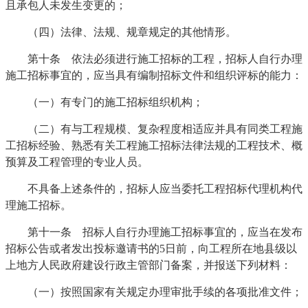
且承包人未发生变更的；
（四）法律、法规、规章规定的其他情形。
第十条 依法必须进行施工招标的工程，招标人自行办理
施工招标事宜的，应当具有编制招标文件和组织评标的能力：
（一）有专门的施工招标组织机构；
（二）有与工程规模、复杂程度相适应并具有同类工程施
工招标经验、熟悉有关工程施工招标法律法规的工程技术、概
预算及工程管理的专业人员。
不具备上述条件的，招标人应当委托工程招标代理机构代
理施工招标。
第十一条 招标人自行办理施工招标事宜的，应当在发布
招标公告或者发出投标邀请书的5日前，向工程所在地县级以
上地方人民政府建设行政主管部门备案，并报送下列材料：
（一）按照国家有关规定办理审批手续的各项批准文件；