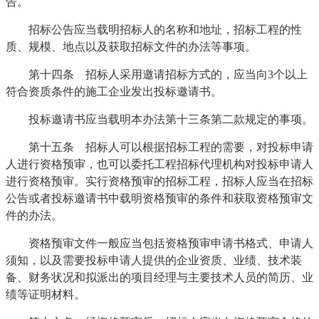
告。
招标公告应当载明招标人的名称和地址，招标工程的性
质、规模、地点以及获取招标文件的办法等事项。
第十四条 招标人采用邀请招标方式的，应当向3个以上
符合资质条件的施工企业发出投标邀请书。
投标邀请书应当载明本办法第十三条第二款规定的事项。
第十五条 招标人可以根据招标工程的需要，对投标申请
人进行资格预审，也可以委托工程招标代理机构对投标申请人
进行资格预审。实行资格预审的招标工程，招标人应当在招标
公告或者投标邀请书中载明资格预审的条件和获取资格预审文
件的办法。
资格预审文件一般应当包括资格预审申请书格式、申请人
须知，以及需要投标申请人提供的企业资质、业绩、技术装
备、财务状况和拟派出的项目经理与主要技术人员的简历、业
绩等证明材料。