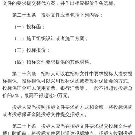
文件的要求提交替代方案，并作出相应报价作备选标。
第二十五条 投标文件应当包括下列内容：
（一）投标函；
（二）施工组织设计或者施工方案；
（三）投标报价；
（四）招标文件要求提供的其他材料。
第二十六条 招标人可以在招标文件中要求投标人提交投
标担保。投标担保可以采用投标保函或者投标保证金的方式。
投标保证金可以使用支票、银行汇票等，一般不得超过投标总
价的2％，最高不得超过50万元。
投标人应当按照招标文件要求的方式和金额，将投标保函
或者投标保证金随投标文件提交招标人。
第二十七条 投标人应当在招标文件要求提交投标文件的
截止时间前，将投标文件密封送达投标地点。招标人收到投标