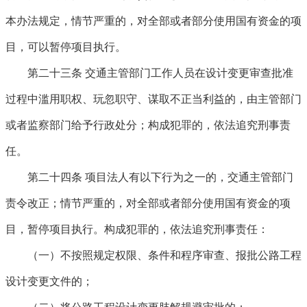
本办法规定，情节严重的，对全部或者部分使用国有资金的项
目，可以暂停项目执行。
第二十三条
交通主管部门工作人员在设计变更审查批准
过程中滥用职权、玩忽职守、谋取不正当利益的，由主管部门
或者监察部门给予行政处分；构成犯罪的，依法追究刑事责
任。
第二十四条
项目法人有以下行为之一的，交通主管部门
责令改正；情节严重的，对全部或者部分使用国有资金的项
目，暂停项目执行。构成犯罪的，依法追究刑事责任：
（一）不按照规定权限、条件和程序审查、报批公路工程
设计变更文件的；