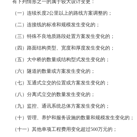
有下列情形之一的属于较大设计变更：
（一）连续长度2公里以上的路线方案调整的；
（二）连接线的标准和规模发生变化的；
（三）特殊不良地质路段处置方案发生变化的；
（四）路面结构类型、宽度和厚度发生变化的；
（五）大中桥的数量或结构型式发生变化的；
（六）隧道的数量或方案发生变化的；
（七）互通式立交的位置或方案发生变化的；
（八）分离式立交的数量发生变化的；
（九）监控、通讯系统总体方案发生变化的；
（十）管理、养护和服务设施的数量和规模发生变化的；
（十一）其他单项工程费用变化超过500万元的；