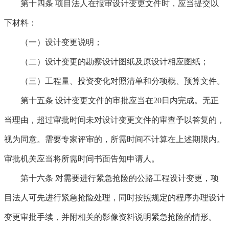
第十四条
项目法人在报审设计变更文件时，应当提交以
下材料：
（一）设计变更说明；
（二）设计变更的勘察设计图纸及原设计相应图纸；
（三）工程量、投资变化对照清单和分项概、预算文件。
第十五条
设计变更文件的审批应当在20日内完成。无正
当理由，超过审批时间未对设计变更文件的审查予以答复的，
视为同意。需要专家评审的，所需时间不计算在上述期限内。
审批机关应当将所需时间书面告知申请人。
第十六条
对需要进行紧急抢险的公路工程设计变更，项
目法人可先进行紧急抢险处理，同时按照规定的程序办理设计
变更审批手续，并附相关的影像资料说明紧急抢险的情形。