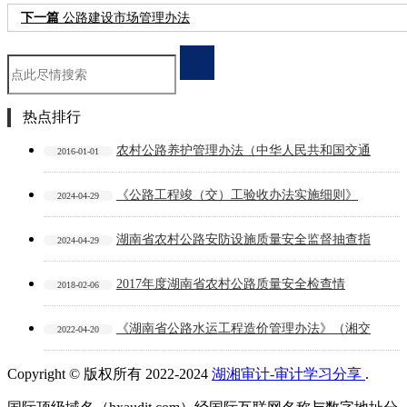
下一篇
公路建设市场管理办法
热点排行
农村公路养护管理办法（中华人民共和国交通
2016-01-01
《公路工程竣（交）工验收办法实施细则》
2024-04-29
湖南省农村公路安防设施质量安全监督抽查指
2024-04-29
2017年度湖南省农村公路质量安全检查情
2018-02-06
《湖南省公路水运工程造价管理办法》（湘交
2022-04-20
Copyright © 版权所有 2022-2024
湖湘审计-审计学习分享
.