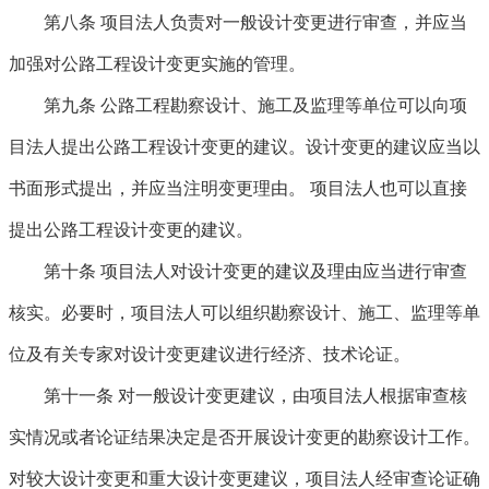
第八条
项目法人负责对一般设计变更进行审查，并应当
加强对公路工程设计变更实施的管理。
第九条
公路工程勘察设计、施工及监理等单位可以向项
目法人提出公路工程设计变更的建议。设计变更的建议应当以
书面形式提出，并应当注明变更理由。 项目法人也可以直接
提出公路工程设计变更的建议。
第十条
项目法人对设计变更的建议及理由应当进行审查
核实。必要时，项目法人可以组织勘察设计、施工、监理等单
位及有关专家对设计变更建议进行经济、技术论证。
第十一条
对一般设计变更建议，由项目法人根据审查核
实情况或者论证结果决定是否开展设计变更的勘察设计工作。
对较大设计变更和重大设计变更建议，项目法人经审查论证确