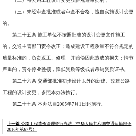
（二）将公路工程设计变更肢解规避审批的；
（三）未经审查批准或者审查不合格，擅自实施设计变更
的。
第二十五条
施工单位不按照批准的设计变更文件施工
的，交通主管部门责令改正；造成建设工程质量不符合规定的
质量标准的，负责返工、修理，并赔偿因此造成的损失；情节
严重的，责令停业整顿，降低资质等级或者吊销资质证书。
第二十六条
交通部批准初步设计以外的新建、改建公路
工程的设计变更，参照本办法执行。
第二十七条
本办法自2005年7月1日起施行。
上一篇
公路工程造价管理暂行办法（中华人民共和国交通运输部令
2016年第67号）