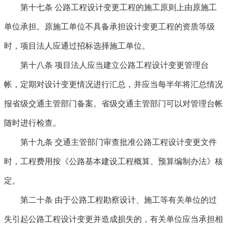
第十七条
公路工程设计变更工程的施工原则上由原施工
单位承担。原施工单位不具备承担设计变更工程的资质等级
时，项目法人应通过招标选择施工单位。
第十八条
项目法人应当建立公路工程设计变更管理台
帐，定期对设计变更情况进行汇总，并应当每半年将汇总情况
报省级交通主管部门备案。省级交通主管部门可以对管理台帐
随时进行检查。
第十九条
交通主管部门审查批准公路工程设计变更文件
时，工程费用按《公路基本建设工程概算、预算编制办法》核
定。
第二十条
由于公路工程勘察设计、施工等有关单位的过
失引起公路工程设计变更并造成损失的，有关单位应当承担相