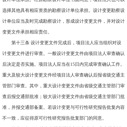
选择其他具有相应资质的勘察设计单位承担。设计变更勘察设
计单位应当及时完成勘察设计，形成设计变更文件，并对设计
变更文件承担相应责任。
第十三条
设计变更文件完成后，项目法人应当组织对设
计变更文件进行审查。一般设计变更文件由项目法人审查确认
后决定是否实施。项目法人应当在15日内完成审查确认工作。
重大及较大设计变更文件经项目法人审查确认后报省级交通主
管部门审查。其中，重大设计变更文件由省级交通主管部门审
查后报交通部批准；较大设计变更文件由省级交通主管部门批
准，并报交通部备案。若设计变更与可行性研究报告批复内容
不一致，应征得原可行性研究报告批复部门的同意。