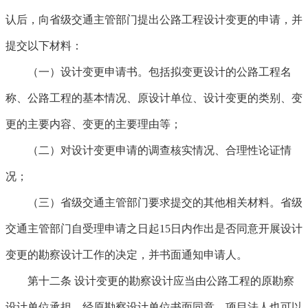
认后，向省级交通主管部门提出公路工程设计变更的申请，并
提交以下材料：
（一）设计变更申请书。包括拟变更设计的公路工程名
称、公路工程的基本情况、原设计单位、设计变更的类别、变
更的主要内容、变更的主要理由等；
（二）对设计变更申请的调查核实情况、合理性论证情
况；
（三）省级交通主管部门要求提交的其他相关材料。省级
交通主管部门自受理申请之日起15日内作出是否同意开展设计
变更的勘察设计工作的决定，并书面通知申请人。
第十二条
设计变更的勘察设计应当由公路工程的原勘察
设计单位承担。经原勘察设计单位书面同意，项目法人也可以