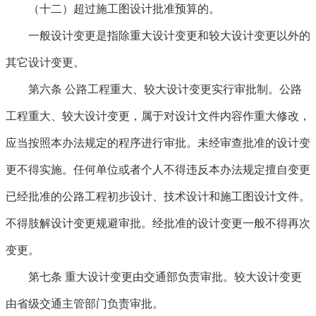
（十二）超过施工图设计批准预算的。
一般设计变更是指除重大设计变更和较大设计变更以外的
其它设计变更。
第六条
公路工程重大、较大设计变更实行审批制。公路
工程重大、较大设计变更，属于对设计文件内容作重大修改，
应当按照本办法规定的程序进行审批。未经审查批准的设计变
更不得实施。任何单位或者个人不得违反本办法规定擅自变更
已经批准的公路工程初步设计、技术设计和施工图设计文件。
不得肢解设计变更规避审批。经批准的设计变更一般不得再次
变更。
第七条
重大设计变更由交通部负责审批。较大设计变更
由省级交通主管部门负责审批。