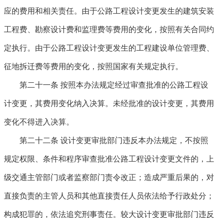
应的费用和相关责任。由于公路工程设计变更发生的建筑安装
工程费、勘察设计费和监理费等费用的变化，按照有关合同约
定执行。由于公路工程设计变更发生的工程建设单位管理费、
征地拆迁费等费用的变化，按照国家有关规定执行。
第二十一条
按照本办法规定经过审查批准的公路工程设
计变更，其费用变化纳入决算。未经批准的设计变更，其费用
变化不得进入决算。
第二十二条
设计变更审批部门违反本办法规定，不按照
规定权限、条件和程序审查批准公路工程设计变更文件的，上
级交通主管部门或者监察部门责令改正；造成严重后果的，对
直接负责的主管人员和其他直接责任人员依法给予行政处分；
构成犯罪的，依法追究刑事责任。较大设计变更审批部门违反