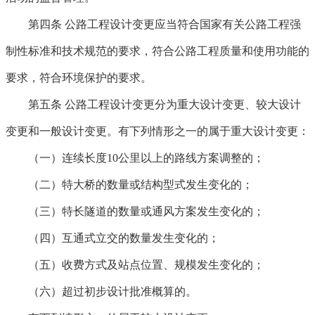
第四条
公路工程设计变更应当符合国家有关公路工程强
制性标准和技术规范的要求，符合公路工程质量和使用功能的
要求，符合环境保护的要求。
第五条
公路工程设计变更分为重大设计变更、较大设计
变更和一般设计变更。有下列情形之一的属于重大设计变更：
（一）连续长度10公里以上的路线方案调整的；
（二）特大桥的数量或结构型式发生变化的；
（三）特长隧道的数量或通风方案发生变化的；
（四）互通式立交的数量发生变化的；
（五）收费方式及站点位置、规模发生变化的；
（六）超过初步设计批准概算的。