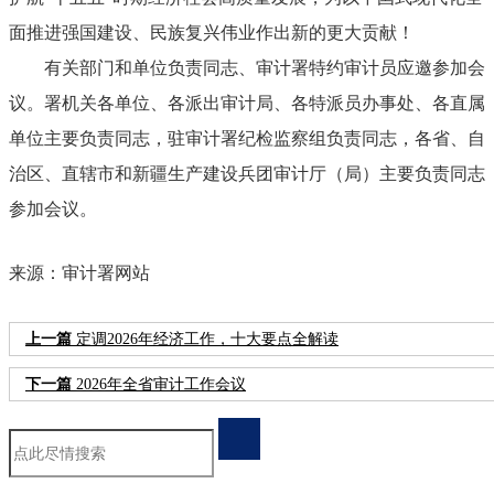
面推进强国建设、民族复兴伟业作出新的更大贡献！
有关部门和单位负责同志、审计署特约审计员应邀参加会
议。署机关各单位、各派出审计局、各特派员办事处、各直属
单位主要负责同志，驻审计署纪检监察组负责同志，各省、自
治区、直辖市和新疆生产建设兵团审计厅（局）主要负责同志
参加会议。
来源：审计署网站
上一篇
定调2026年经济工作，十大要点全解读
下一篇
2026年全省审计工作会议