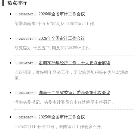
热点排行
2026年全省审计工作会议
2026-02-27
部署湖南省“十五五”时期及2026年审计工作。
2026年全国审计工作会议
2026-01-11
研究谋划“十五五”时期及2026年审计工作。
定调2026年经济工作，十大要点全解读
2025-12-12
会议强调，做好明年经济工作，要实施更加积极有为的宏观政
策。
湖南十二届省委审计委员会第七次会议
2025-03-07
湖南省委书记、省委审计委员会主任沈晓明主持召开。
2025年全国审计工作会议
2025-03-07
2025年1月10日至11日，全国审计工作会议召开。