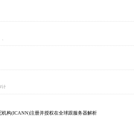
）、
审计
分配机构(ICANN)注册并授权在全球跟服务器解析