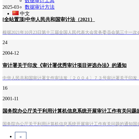
数据审计工具
2025-03
数据审计方法
中文
[全站置顶]中华人民共和国审计法（2021）
根据2021年10月23日第十三届全国人民代表大会常务委员会第三十
24
2004-12
审计署关于印发《审计署优秀审计项目评选办法》的通知
中华人民共和国审计署文件审法发〔２００４〕７３号审计署关于印发
16
2001-11
国务院办公厅关于利用计算机信息系统开展审计工作有关问题
国务院办公厅关于利用计算机信息系统开展审计工作有关问题的通知国办
«