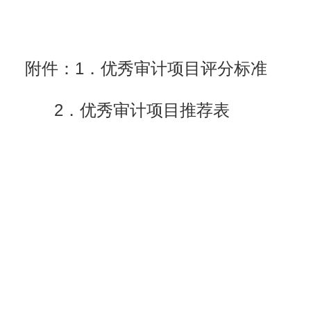
1
附件：
．优秀审计项目评分标准
2
．优秀审计项目推荐表