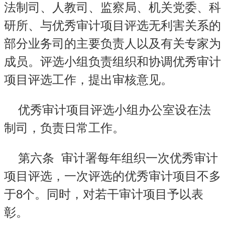
法制司、人教司、监察局、机关党委、科
研所、与优秀审计项目评选无利害关系的
部分业务司的主要负责人以及有关专家为
成员。评选小组负责组织和协调优秀审计
项目评选工作，提出审核意见。
优秀审计项目评选小组办公室设在法
制司，负责日常工作。
第六条
审计署每年组织一次优秀审计
项目评选，一次评选的优秀审计项目不多
8
于
个。同时，对若干审计项目予以表
彰。