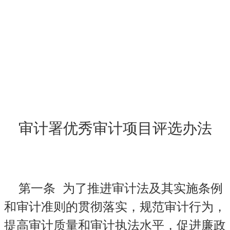
审计署优秀审计项目评选办法
第一条
为了推进审计法及其实施条例
和审计准则的贯彻落实，规范审计行为，
提高审计质量和审计执法水平，促进廉政