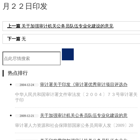
月２２日印发
上一篇
关于加强审计机关公务员队伍专业化建设的意见
下一篇
无
热点排行
审计署关于印发《审计署优秀审计项目评选办
2004-12-24
中华人民共和国审计署文件审法发〔２００４〕７３号审计署关
于印
关于加强审计机关公务员队伍专业化建设的意
2009-12-21
审计署人力资源和社会保障部国家公务员局审人发〔2009〕20