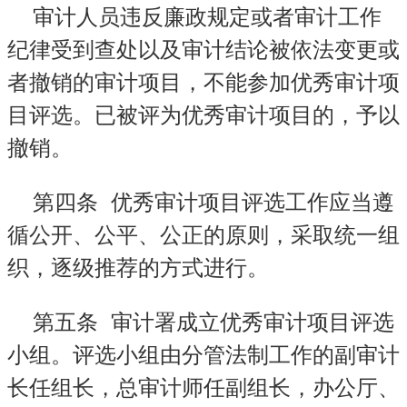
审计人员违反廉政规定或者审计工作
纪律受到查处以及审计结论被依法变更或
者撤销的审计项目，不能参加优秀审计项
目评选。已被评为优秀审计项目的，予以
撤销。
第四条
优秀审计项目评选工作应当遵
循公开、公平、公正的原则，采取统一组
织，逐级推荐的方式进行。
第五条
审计署成立优秀审计项目评选
小组。评选小组由分管法制工作的副审计
长任组长，总审计师任副组长，办公厅、