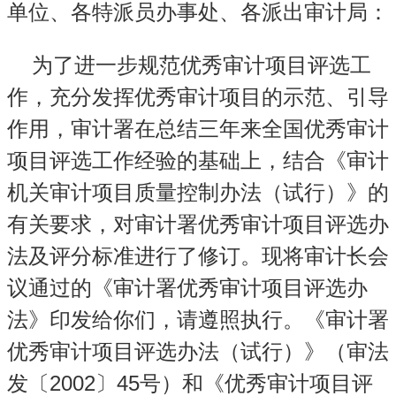
单位、各特派员办事处、各派出审计局：
为了进一步规范优秀审计项目评选工
作，充分发挥优秀审计项目的示范、引导
作用，审计署在总结三年来全国优秀审计
项目评选工作经验的基础上，结合《审计
机关审计项目质量控制办法（试行）》的
有关要求，对审计署优秀审计项目评选办
法及评分标准进行了修订。现将审计长会
议通过的《审计署优秀审计项目评选办
法》印发给你们，请遵照执行。《审计署
优秀审计项目评选办法（试行）》（审法
2002
45
发〔
〕
号）和《优秀审计项目评