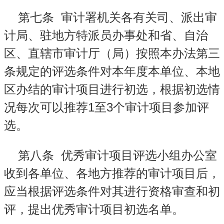
第七条
审计署机关各有关司、派出审
计局、驻地方特派员办事处和省、自治
区、直辖市审计厅（局）按照本办法第三
条规定的评选条件对本年度本单位、本地
区办结的审计项目进行初选，根据初选情
1
3
况每次可以推荐
至
个审计项目参加评
选。
第八条
优秀审计项目评选小组办公室
收到各单位、各地方推荐的审计项目后，
应当根据评选条件对其进行资格审查和初
评，提出优秀审计项目初选名单。