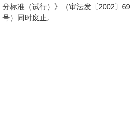
2002
69
分标准（试行）》（审法发〔
〕
号）同时废止。