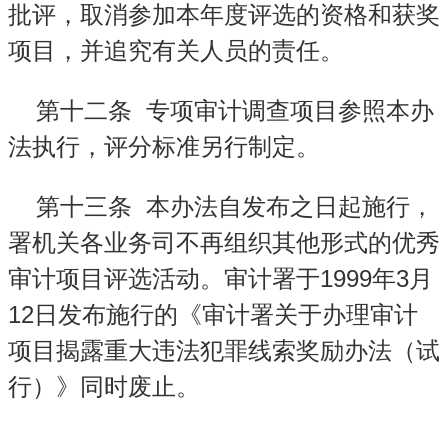
批评，取消参加本年度评选的资格和获奖
项目，并追究有关人员的责任。
第十二条
专项审计调查项目参照本办
法执行，评分标准另行制定。
第十三条
本办法自发布之日起施行，
署机关各业务司不再组织其他形式的优秀
1999
3
审计项目评选活动。审计署于
年
月
12
日发布施行的《审计署关于办理审计
项目揭露重大违法犯罪线索奖励办法（试
行）》同时废止。