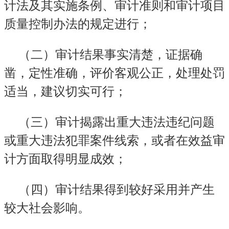
计法及其实施条例、审计准则和审计项目
质量控制办法的规定进行；
（二）审计结果事实清楚，证据确
凿，定性准确，评价客观公正，处理处罚
适当，建议切实可行；
（三）审计揭露出重大违法违纪问题
或重大违法犯罪案件线索，或者在效益审
计方面取得明显成效；
（四）审计结果得到较好采用并产生
较大社会影响。