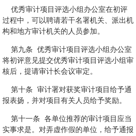
优秀审计项目评选小组办公室在初评
过程中，可以聘请若干名署机关、派出机
构和地方审计机关的人员参加。
第九条
优秀审计项目评选小组办公室
将初评意见提交优秀审计项目评选小组审
核后，提请审计长会议审定。
第十条
审计署对获奖审计项目给予通
报表扬，并对项目有关人员给予奖励。
第十一条
各单位推荐的审计项目应当
实事求是。对弄虚作假的单位，给予通报