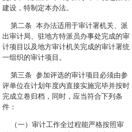
建设，特制定本办法。
第二条
本办法适用于审计署机关、派
出审计局、驻地方特派员办事处完成的审
计项目以及地方审计机关完成的审计署统
一组织的审计项目。
第三条
参加评选的审计项目必须由参
评单位在计划年度内直接实施完毕并按时
完成立卷归档，同时，应当符合下列条
件：
（一）审计工作全过程能严格按照审