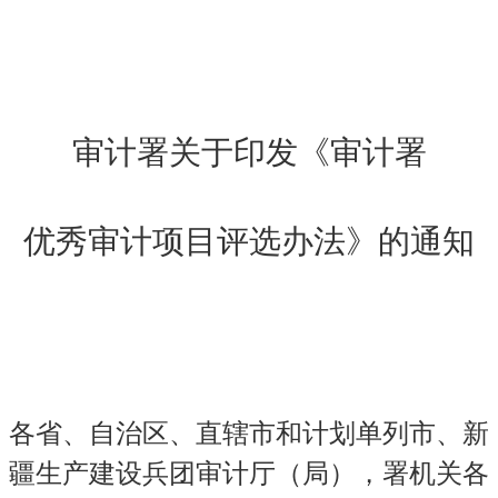
审计署关于印发《审计署
优秀审计项目评选办法》的通知
各省、自治区、直辖市和计划单列市、新
疆生产建设兵团审计厅（局），署机关各