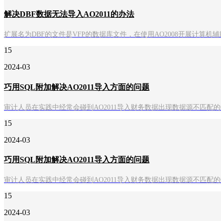
解决DBF数据无法导入AO2011的办法
扩展名为DBF的文件是VFP的数据库文件，在使用AO2008开展计算
15
2024-03
巧用SQL附加解决AO2011导入方面的问题
审计人员在实践中经常会碰到AO2011导入财务数据出现数据源不匹
15
2024-03
巧用SQL附加解决AO2011导入方面的问题
审计人员在实践中经常会碰到AO2011导入财务数据出现数据源不匹
15
2024-03