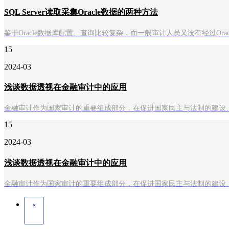
SQL Server读取采集Oracle数据的两种方法
鉴于Oracle数据库配置、查询比较复杂，而一般审计人员又没有经过Oracl
15
2024-03
浅谈数据透视在金融审计中的应用
金融审计作为国家审计的重要组成部分，在促进国家民主与法制的建设
15
2024-03
浅谈数据透视在金融审计中的应用
金融审计作为国家审计的重要组成部分，在促进国家民主与法制的建设
«