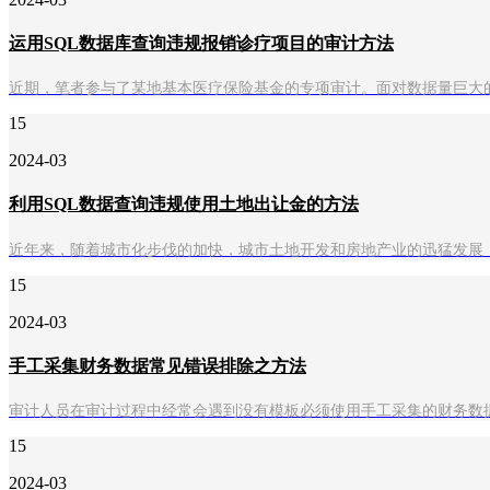
运用SQL数据库查询违规报销诊疗项目的审计方法
近期，笔者参与了某地基本医疗保险基金的专项审计。面对数据量巨大
15
2024-03
利用SQL数据查询违规使用土地出让金的方法
近年来，随着城市化步伐的加快，城市土地开发和房地产业的迅猛发展
15
2024-03
手工采集财务数据常见错误排除之方法
审计人员在审计过程中经常会遇到没有模板必须使用手工采集的财务数
15
2024-03