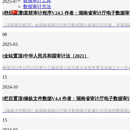
数据审计工具
2025-07
数据审计方法
中文
[栏目置顶]关联审计程序V24.5 作者：湖南省审计厅电子数据审
《关联审计程序》由湖南省审计厅电子数据审计处谢孔日开发，是我国
08
2025-03
[全站置顶]中华人民共和国审计法（2021）
根据2021年10月23日第十三届全国人民代表大会常务委员会第三十
15
2024-10
[栏目置顶]操纵文件数据V4.4 作者：湖南省审计厅电子数据审
《操纵文件数据》由湖南省审计厅电子数据审计处谢孔日开发的数据审
15
2024-03