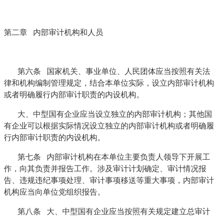
第二章 内部审计机构和人员
第六条 国家机关、事业单位、人民团体应当按照有关法
律和机构编制管理规定，结合本单位实际，设立内部审计机构
或者明确履行内部审计职责的内设机构。
大、中型国有企业应当设立独立的内部审计机构；其他国
有企业可以根据实际情况设立独立的内部审计机构或者明确履
行内部审计职责的内设机构。
第七条 内部审计机构在本单位主要负责人领导下开展工
作，向其负责并报告工作。涉及审计计划确定、审计情况报
告、违规违纪事项处理、审计事项移送等重大事项，内部审计
机构应当向单位党组织报告。
第八条 大、中型国有企业应当按照有关规定建立总审计