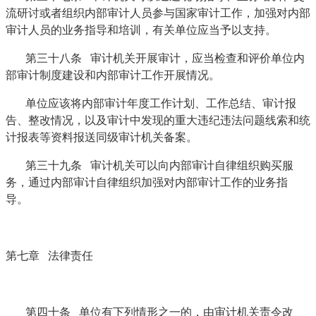
流研讨或者组织内部审计人员参与国家审计工作，加强对内部
审计人员的业务指导和培训，有关单位应当予以支持。
第三十八条 审计机关开展审计，应当检查和评价单位内
部审计制度建设和内部审计工作开展情况。
单位应该将内部审计年度工作计划、工作总结、审计报
告、整改情况，以及审计中发现的重大违纪违法问题线索和统
计报表等资料报送同级审计机关备案。
第三十九条 审计机关可以向内部审计自律组织购买服
务，通过内部审计自律组织加强对内部审计工作的业务指
导。
第七章 法律责任
第四十条 单位有下列情形之一的，由审计机关责令改