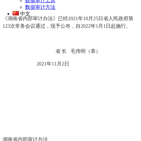
数据审计工具
数据审计方法
中文
《湖南省内部审计办法》已经2021年10月25日省人民政府第
123次常务会议通过，现予公布，自2022年1月1日起施行。
省 长 毛伟明（章）
2021年11月2日
湖南省内部审计办法