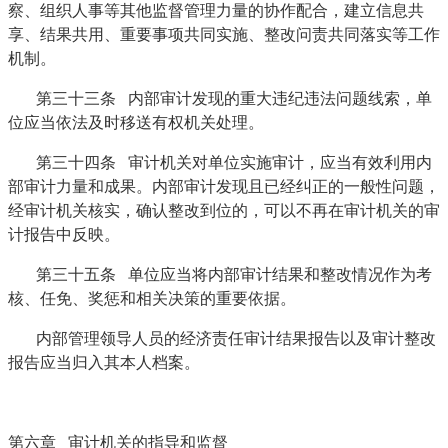
察、组织人事等其他监督管理力量的协作配合，建立信息共
享、结果共用、重要事项共同实施、整改问责共同落实等工作
机制。
第三十三条 内部审计发现的重大违纪违法问题线索，单
位应当依法及时移送有权机关处理。
第三十四条 审计机关对单位实施审计，应当有效利用内
部审计力量和成果。内部审计发现且已经纠正的一般性问题，
经审计机关核实，确认整改到位的，可以不再在审计机关的审
计报告中反映。
第三十五条 单位应当将内部审计结果和整改情况作为考
核、任免、奖惩和相关决策的重要依据。
内部管理领导人员的经济责任审计结果报告以及审计整改
报告应当归入其本人档案。
第六章 审计机关的指导和监督