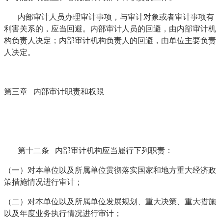
内部审计人员办理审计事项，与审计对象或者审计事项有
利害关系的，应当回避。内部审计人员的回避，由内部审计机
构负责人决定；内部审计机构负责人的回避，由单位主要负责
人决定。
第三章 内部审计职责和权限
第十二条 内部审计机构应当履行下列职责：
（一）对本单位以及所属单位贯彻落实国家和地方重大经济政
策措施情况进行审计；
（二）对本单位以及所属单位发展规划、重大决策、重大措施
以及年度业务执行情况进行审计；