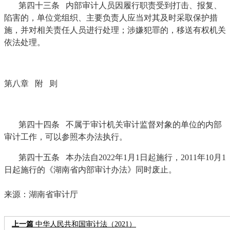
第四十三条 内部审计人员因履行职责受到打击、报复、
陷害的，单位党组织、主要负责人应当对其及时采取保护措
施，并对相关责任人员进行处理；涉嫌犯罪的，移送有权机关
依法处理。
第八章 附 则
第四十四条 不属于审计机关审计监督对象的单位的内部
审计工作，可以参照本办法执行。
第四十五条 本办法自2022年1月1日起施行，2011年10月1
日起施行的《湖南省内部审计办法》同时废止。
来源：湖南省审计厅
上一篇
中华人民共和国审计法（2021）