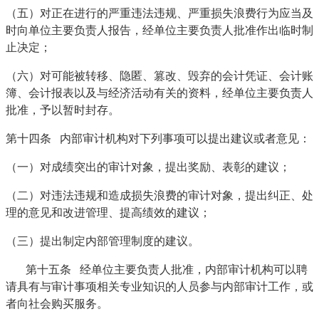
（五）对正在进行的严重违法违规、严重损失浪费行为应当及
时向单位主要负责人报告，经单位主要负责人批准作出临时制
止决定；
（六）对可能被转移、隐匿、篡改、毁弃的会计凭证、会计账
簿、会计报表以及与经济活动有关的资料，经单位主要负责人
批准，予以暂时封存。
第十四条 内部审计机构对下列事项可以提出建议或者意见：
（一）对成绩突出的审计对象，提出奖励、表彰的建议；
（二）对违法违规和造成损失浪费的审计对象，提出纠正、处
理的意见和改进管理、提高绩效的建议；
（三）提出制定内部管理制度的建议。
第十五条 经单位主要负责人批准，内部审计机构可以聘
请具有与审计事项相关专业知识的人员参与内部审计工作，或
者向社会购买服务。