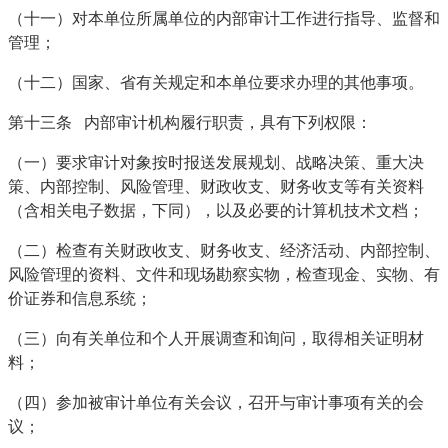
（十一）对本单位所属单位的内部审计工作进行指导、监督和
管理；
（十二）国家、省有关规定和本单位要求办理的其他事项。
第十三条 内部审计机构履行职责，具有下列权限：
（一）要求审计对象按时报送发展规划、战略决策、重大决
策、内部控制、风险管理、财政收支、财务收支等有关资料
（含相关电子数据，下同），以及必要的计算机技术文档；
（二）检查有关财政收支、财务收支、经济活动、内部控制、
风险管理的资料、文件和现场勘察实物，检查现金、实物、有
价证券和信息系统；
（三）向有关单位和个人开展调查和询问，取得相关证明材
料；
（四）参加被审计单位有关会议，召开与审计事项有关的会
议；