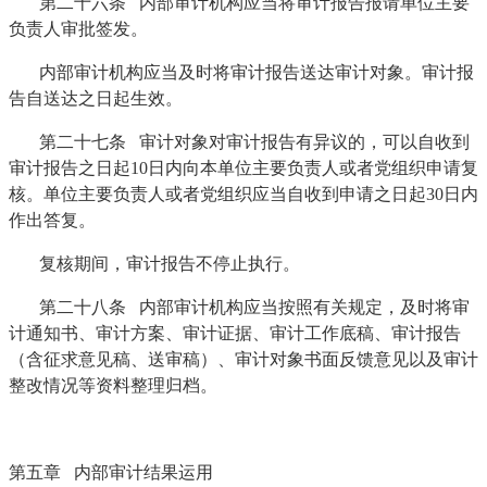
第二十六条 内部审计机构应当将审计报告报请单位主要
负责人审批签发。
内部审计机构应当及时将审计报告送达审计对象。审计报
告自送达之日起生效。
第二十七条 审计对象对审计报告有异议的，可以自收到
审计报告之日起10日内向本单位主要负责人或者党组织申请复
核。单位主要负责人或者党组织应当自收到申请之日起30日内
作出答复。
复核期间，审计报告不停止执行。
第二十八条 内部审计机构应当按照有关规定，及时将审
计通知书、审计方案、审计证据、审计工作底稿、审计报告
（含征求意见稿、送审稿）、审计对象书面反馈意见以及审计
整改情况等资料整理归档。
第五章 内部审计结果运用