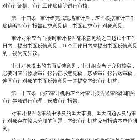
对审计证据、审计工作底稿等进行审核。
第二十四条 审计组完成现场审计后，应当根据审计工作
底稿编制审计报告征求意见稿，书面征求审计对象意见。
审计对象应当自接到审计报告征求意见稿之日起10个工作
日内，提出书面反馈意见；10个工作日内未提出书面反馈意见
的，视为无异议。
审计对象提出的书面反馈意见，审计组应当研究和核实，
必要时应当修改审计报告征求意见稿，形成审计报告送审稿，
连同审计对象的书面反馈意见一并提交内部审计机构。
第二十五条 内部审计机构应当对审计报告送审稿和相关
审计事项进行审理，形成审计报告。
对审计报告送审稿中涉及的重大事项、重大问题以及与审
计对象存在较大分歧的问题，内部审计机构应当报请本单位研
究。