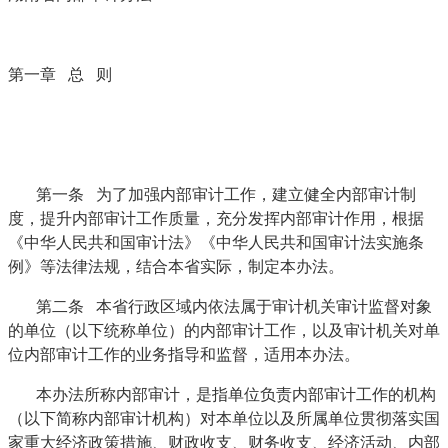
第一章 总 则
第一条 为了加强内部审计工作，建立健全内部审计制
度，提升内部审计工作质量，充分发挥内部审计作用，根据
《中华人民共和国审计法》《中华人民共和国审计法实施条
例》等法律法规，结合本省实际，制定本办法。
第二条 本省行政区域内依法属于审计机关审计监督对象
的单位（以下统称单位）的内部审计工作，以及审计机关对单
位内部审计工作的业务指导和监督，适用本办法。
本办法所称内部审计，是指单位负责内部审计工作的机构
（以下简称内部审计机构）对本单位以及所属单位贯彻落实国
家重大经济政策措施、财政收支、财务收支、经济活动、内部