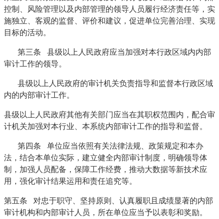
控制、风险管理以及内部管理的领导人员履行经济责任等，实
施独立、客观的监督、评价和建议，促进单位完善治理、实现
目标的活动。
第三条 县级以上人民政府应当加强对本行政区域内内部
审计工作的领导。
县级以上人民政府的审计机关负责指导和监督本行政区域
内的内部审计工作。
县级以上人民政府其他有关部门应当在其职权范围内，配合审
计机关加强对本行业、本系统内部审计工作的指导和监督。
第四条 单位应当依照有关法律法规、政策规定和本办
法，结合本单位实际，建立健全内部审计制度，明确领导体
制，加强人员配备，保障工作经费，推动大数据等新技术应
用，强化审计结果运用和责任追究等。
第五条 对忠于职守、坚持原则、认真履职且成绩显著的内部
审计机构和内部审计人员，所在单位应当予以表彰和奖励。