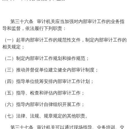
第三十六条 审计机关应当加强对内部审计工作的业务指
导和监督，依法履行下列职责：
（一）起草内部审计工作的规范性文件，制定内部审计工作的
相关规定；
（二）制定内部审计工作规划和操作规范；
（三）推动并督促单位建立健全内部审计制度；
（四）指导单位统筹安排内部审计工作计划；
（五）指导、检查和评估内部审计工作；
（六）指导内部审计自律组织开展工作；
（七）法律、法规、规章规定的其他职责。
第三十七条 审计机关可以通过现场指导、业务培训、交