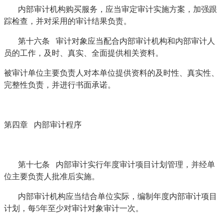
内部审计机构购买服务，应当审定审计实施方案，加强跟
踪检查，并对采用的审计结果负责。
第十六条 审计对象应当配合内部审计机构和内部审计人
员的工作，及时、真实、全面提供相关资料。
被审计单位主要负责人对本单位提供资料的及时性、真实性、
完整性负责，并进行书面承诺。
第四章 内部审计程序
第十七条 内部审计实行年度审计项目计划管理，并经单
位主要负责人批准后实施。
内部审计机构应当结合单位实际，编制年度内部审计项目
计划，每5年至少对审计对象审计一次。