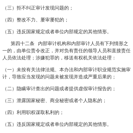
（三）拒不纠正审计发现问题的；
（四）整改不力、屡审屡犯的；
（五）违反国家规定或者单位内部规定的其他情形。
第四十二条 内部审计机构和内部审计人员有下列情形之
一的，由单位责令改正，并对负有责任的领导人员和直接责任
人员依法处理；涉嫌犯罪的，移送有权机关依法处理：
（一）未按有关法律法规、本办法和内部审计职业规范实施审
计，导致应当发现的问题未被发现并造成严重后果的；
（二）隐瞒审计查出的问题或者提供虚假审计报告的；
（三）泄露国家秘密、商业秘密或者个人隐私的；
（四）利用职权谋取私利的；
（五）违反国家规定或者单位内部规定的其他情形。