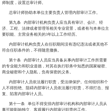
师制度，设置总审计师。
总审计师协助本单位主要负责人管理内部审计工作。
第九条 内部审计机构负责人应当具有审计、会计、经
济、工程、法律或者管理等相关专业背景，或者有与本单位主
要职能、主营业务相关的3年以上工作经历。
内部审计机构负责人在任职期间没有违纪违法或者其他不
符合任职条件的，不得随意撤换。
第十条 内部审计人员应当具备从事内部审计工作所需要
的专业能力和职业道德，对其在执行职务中知悉的国家秘密、
商业秘密和个人隐私，负有保密的义务。
内部审计人员依法履行职责，受法律保护。任何组织和个
人不得拒绝、阻碍内部审计人员依法履行职责，不得打击、报
复、陷害内部审计人员。
第十一条 单位不得安排内部审计机构和内部审计人员从
事可能影响独立、客观履行内部审计职责的工作。