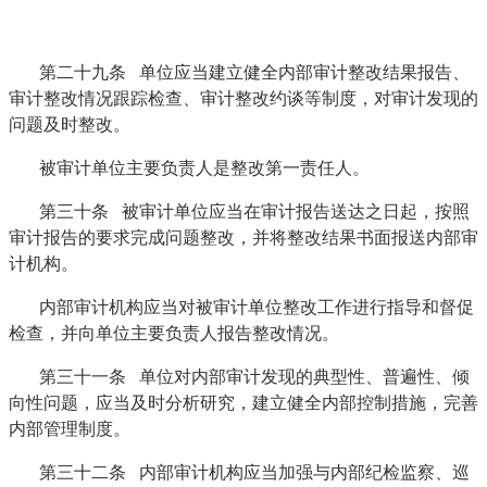
第二十九条 单位应当建立健全内部审计整改结果报告、
审计整改情况跟踪检查、审计整改约谈等制度，对审计发现的
问题及时整改。
被审计单位主要负责人是整改第一责任人。
第三十条 被审计单位应当在审计报告送达之日起，按照
审计报告的要求完成问题整改，并将整改结果书面报送内部审
计机构。
内部审计机构应当对被审计单位整改工作进行指导和督促
检查，并向单位主要负责人报告整改情况。
第三十一条 单位对内部审计发现的典型性、普遍性、倾
向性问题，应当及时分析研究，建立健全内部控制措施，完善
内部管理制度。
第三十二条 内部审计机构应当加强与内部纪检监察、巡