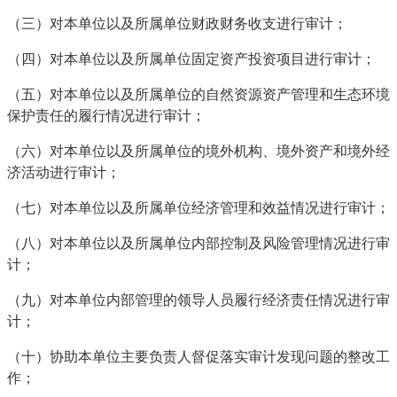
（三）对本单位以及所属单位财政财务收支进行审计；
（四）对本单位以及所属单位固定资产投资项目进行审计；
（五）对本单位以及所属单位的自然资源资产管理和生态环境
保护责任的履行情况进行审计；
（六）对本单位以及所属单位的境外机构、境外资产和境外经
济活动进行审计；
（七）对本单位以及所属单位经济管理和效益情况进行审计；
（八）对本单位以及所属单位内部控制及风险管理情况进行审
计；
（九）对本单位内部管理的领导人员履行经济责任情况进行审
计；
（十）协助本单位主要负责人督促落实审计发现问题的整改工
作；