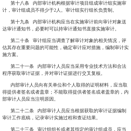
第十八条 内部审计机构根据审计项目组成审计组实施审
计，审计组成员不得少于2人。审计组实行组长负责制。
第十九条 内部审计机构应当在实施审计前向审计对象送
达审计通知书，必要时可以持审计通知书直接实施审计。
第二十条 审计组应当调查了解审计对象的相关情况，评
估其存在重要问题的可能性，确定审计应对措施，编制审计实
施方案。
第二十一条 内部审计人员应当采用专业技术方法和合法
程序获取审计证据，并对审计证据进行交叉复核。
内部审计人员向有关单位和个人取得的证明材料，应当取
得提供者签名或者盖章；不能取得提供者签名或者盖章的，内
部审计人员应当注明原因。
第二十二条 内部审计人员应当根据获取的审计证据编制
审计工作底稿，记录审计实施过程和查证结果。
第二十三条 审计组组长或者其指定的审计组成员，应当