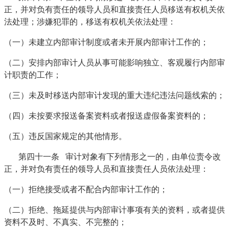
正，并对负有责任的领导人员和直接责任人员移送有权机关依
法处理；涉嫌犯罪的，移送有权机关依法处理：
（一）未建立内部审计制度或者未开展内部审计工作的；
（二）安排内部审计人员从事可能影响独立、客观履行内部审
计职责的工作；
（三）未及时移送内部审计发现的重大违纪违法问题线索的；
（四）未按要求报送备案资料或者报送虚假备案资料的；
（五）违反国家规定的其他情形。
第四十一条 审计对象有下列情形之一的，由单位责令改
正，并对负有责任的领导人员和直接责任人员依法处理：
（一）拒绝接受或者不配合内部审计工作的；
（二）拒绝、拖延提供与内部审计事项有关的资料，或者提供
资料不及时、不真实、不完整的；