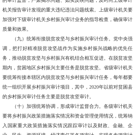
的审计监督，严肃揭示问题、如实反映问题，及时向上级审计
机关报告审计发现的重大违纪违法问题线索。上级审计机关要
加强对下级审计机关乡村振兴审计业务的指导检查，确保审计
质量和效果。
（九）统筹衔接脱贫攻坚与乡村振兴审计任务。党中央强
调，把打好精准脱贫攻坚战作为实施乡村振兴战略的优先任
务，推动脱贫攻坚与乡村振兴有机结合相互促进。在脱贫攻坚
期内，贫困地区乡村振兴主要任务是脱贫攻坚。省级审计机关
要统筹衔接本辖区内脱贫攻坚与乡村振兴审计任务，每年都要
统一组织开展乡村振兴审计项目，其中，2020年以前对贫困县
的乡村振兴审计任务主要是脱贫攻坚审计。
（十）加强统筹协调，形成审计监督合力。各级审计机关
要将乡村振兴政策措施落实情况和资金管理使用情况，统筹纳
入国家重大政策措施落实情况跟踪审计以及财政、金融、企