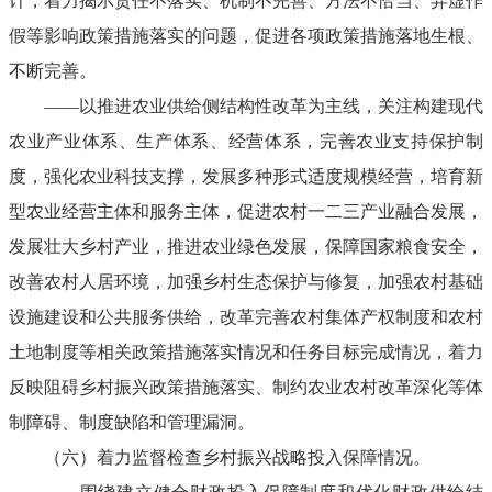
计，着力揭示责任不落实、机制不完善、方法不恰当、弄虚作
假等影响政策措施落实的问题，促进各项政策措施落地生根、
不断完善。
——以推进农业供给侧结构性改革为主线，关注构建现代
农业产业体系、生产体系、经营体系，完善农业支持保护制
度，强化农业科技支撑，发展多种形式适度规模经营，培育新
型农业经营主体和服务主体，促进农村一二三产业融合发展，
发展壮大乡村产业，推进农业绿色发展，保障国家粮食安全，
改善农村人居环境，加强乡村生态保护与修复，加强农村基础
设施建设和公共服务供给，改革完善农村集体产权制度和农村
土地制度等相关政策措施落实情况和任务目标完成情况，着力
反映阻碍乡村振兴政策措施落实、制约农业农村改革深化等体
制障碍、制度缺陷和管理漏洞。
（六）着力监督检查乡村振兴战略投入保障情况。