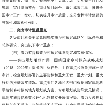
筹整合好署、省、市、县四级审计资源，进一步加强审计计划
统筹、审计资源整合、审计项目融合、审计成果共享，推进全
国审计工作一盘棋，切实提升审计质量，充分发挥审计监督的
整体性和宏观性作用。
二、突出审计监督重点
各级审计机关要紧紧围绕实施乡村振兴战略的目标任务和
总体要求，突出以下审计重点：
（四）着力监督检查乡村振兴规划制定和实施情况。
——突出规划引领作用，围绕国家乡村振兴战略规划
（2018—2022年）提出的目标任务、工作重点和政策措施开展
审计，检查规划部署的主要指标和重大工程、重大计划、重大
行动的推进落实情况。重点关注各地区各部门根据国家规划科
学编制乡村振兴地方规划或方案、专项规划或指导意见情况，
规划实施督促检查和评估机制建立开展情况等。着力反映规划