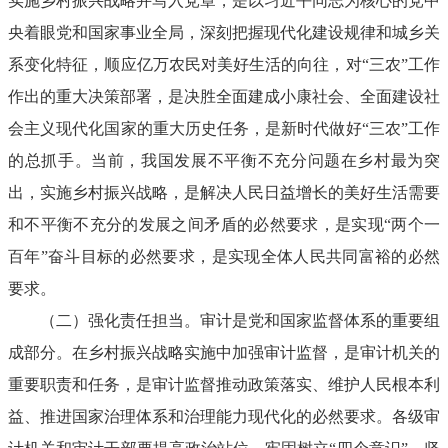
实施乡村振兴战略并写入党章，是以习近平同志为核心的党中
央着眼党和国家事业全局，深刻把握现代化建设规律和城乡关
系变化特征，顺应亿万农民对美好生活的向往，对“三农”工作
作出的重大决策部署，是决胜全面建成小康社会、全面建设社
会主义现代化国家的重大历史任务，是新时代做好“三农”工作
的总抓手。当前，我国发展不平衡不充分问题在乡村最为突
出，实施乡村振兴战略，是解决人民日益增长的美好生活需要
和不平衡不充分的发展之间矛盾的必然要求，是实现“两个一
百年”奋斗目标的必然要求，是实现全体人民共同富裕的必然
要求。
（二）强化责任担当。审计是党和国家监督体系的重要组
成部分。在乡村振兴战略实施中加强审计监督，是审计机关的
重要职责和任务，是审计监督推动政策落实、维护人民根本利
益、推进国家治理体系和治理能力现代化的必然要求。各级审