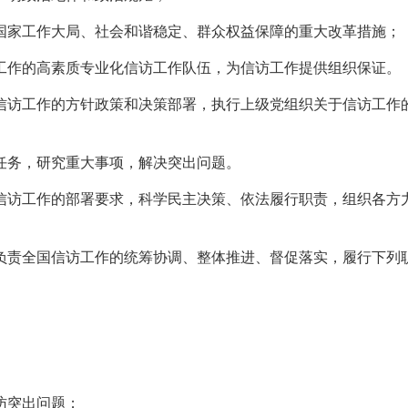
国家工作大局、社会和谐稳定、群众权益保障的重大改革措施；
工作的高素质专业化信访工作队伍，为信访工作提供组织保证。
信访工作的方针政策和决策部署，执行上级党组织关于信访工作
任务，研究重大事项，解决突出问题。
信访工作的部署要求，科学民主决策、依法履行职责，组织各方
负责全国信访工作的统筹协调、整体推进、督促落实，履行下列
访突出问题；