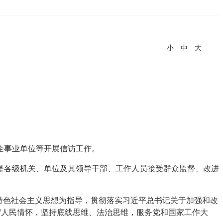
小
中
大
。
企事业单位等开展信访工作。
是各级机关、单位及其领导干部、工作人员接受群众监督、改进
特色社会主义思想为指导，贯彻落实习近平总书记关于加强和改
坚守人民情怀，坚持底线思维、法治思维，服务党和国家工作大