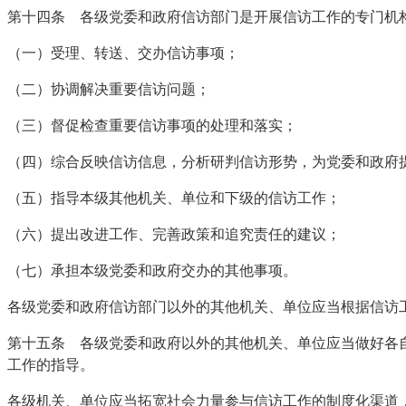
第十四条 各级党委和政府信访部门是开展信访工作的专门机
（一）受理、转送、交办信访事项；
（二）协调解决重要信访问题；
（三）督促检查重要信访事项的处理和落实；
（四）综合反映信访信息，分析研判信访形势，为党委和政府
（五）指导本级其他机关、单位和下级的信访工作；
（六）提出改进工作、完善政策和追究责任的建议；
（七）承担本级党委和政府交办的其他事项。
各级党委和政府信访部门以外的其他机关、单位应当根据信访
第十五条 各级党委和政府以外的其他机关、单位应当做好各
工作的指导。
各级机关、单位应当拓宽社会力量参与信访工作的制度化渠道