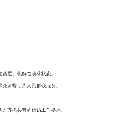
在基层、化解在萌芽状态。
群众监督，为人民群众服务。
各方齐抓共管的信访工作格局。