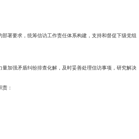
的部署要求，统筹信访工作责任体系构建，支持和督促下级党组
力量加强矛盾纠纷排查化解，及时妥善处理信访事项，研究解决
职责：