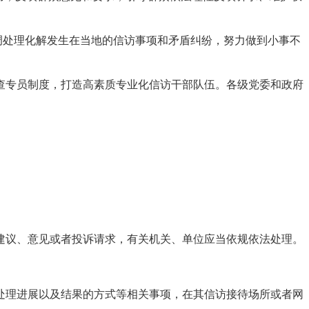
调处理化解发生在当地的信访事项和矛盾纠纷，努力做到小事不
查专员制度，打造高素质专业化信访干部队伍。各级党委和政府
建议、意见或者投诉请求，有关机关、单位应当依规依法处理。
处理进展以及结果的方式等相关事项，在其信访接待场所或者网