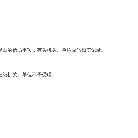
提出的信访事项，有关机关、单位应当如实记录。
上级机关、单位不予受理。
。