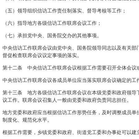
（五）领导组织信访工作责任制落实、督导考核等工作；
（六）指导地方各级信访工作联席会议工作；
（七）承担党中央、国务院交办的其他事项。
中央信访工作联席会议由党中央、国务院领导同志以及有关部
督促检查联席会议议定事项的落实。
第十二条 中央信访工作联席会议根据工作需要召开全体会议
中央信访工作联席会议各成员单位应当落实联席会议确定的工
第十三条 地方各级信访工作联席会议在本级党委和政府领导
议工作。联席会议召集人一般由党委和政府负责同志担任。
地方党委和政府应当根据信访工作形势任务，及时调整成员单
制度化、规范化水平。
根据工作需要，乡镇党委和政府、街道党工委和办事处可以建立