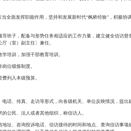
应当全面发挥职能作用，坚持和发展新时代“枫桥经验”，积极协
领导班子，配备与形势任务相适应的工作力量，建立健全信访督
公厅（室）副主任〕兼任。
教学培训，加强干部教育培训。
作岗位锻炼制度。
经费列入本级预算。
、电话、传真、走访等形式，向各级机关、单位反映情况，提出
求的公民、法人或者其他组织，称信访人。
信地址、咨询投诉电话、信访接待的时间和地点、查询信访事项