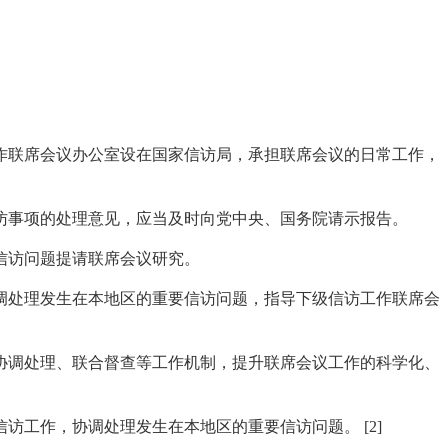
作联席会议办公室设在国家信访局，承担联席会议的日常工作，
访事项的处理意见，应当及时向党中央、国务院请示报告。
信访问题提请联席会议研究。
调处理发生在本地区的重要信访问题，指导下级信访工作联席会
协调处理、联合督查等工作机制，提升联席会议工作的科学化、
工作，协调处理发生在本地区的重要信访问题。 [2]