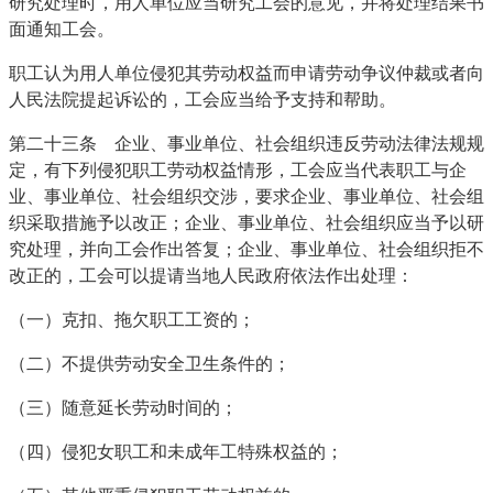
研究处理时，用人单位应当研究工会的意见，并将处理结果书
面通知工会。
职工认为用人单位侵犯其劳动权益而申请劳动争议仲裁或者向
人民法院提起诉讼的，工会应当给予支持和帮助。
第二十三条 企业、事业单位、社会组织违反劳动法律法规规
定，有下列侵犯职工劳动权益情形，工会应当代表职工与企
业、事业单位、社会组织交涉，要求企业、事业单位、社会组
织采取措施予以改正；企业、事业单位、社会组织应当予以研
究处理，并向工会作出答复；企业、事业单位、社会组织拒不
改正的，工会可以提请当地人民政府依法作出处理：
（一）克扣、拖欠职工工资的；
（二）不提供劳动安全卫生条件的；
（三）随意延长劳动时间的；
（四）侵犯女职工和未成年工特殊权益的；