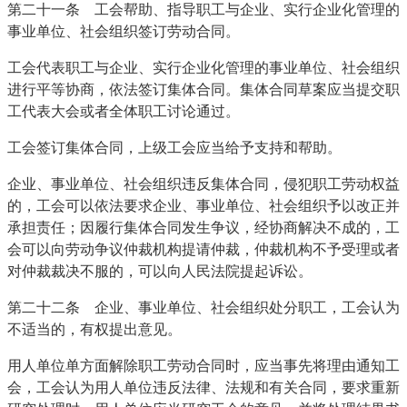
第二十一条 工会帮助、指导职工与企业、实行企业化管理的
事业单位、社会组织签订劳动合同。
工会代表职工与企业、实行企业化管理的事业单位、社会组织
进行平等协商，依法签订集体合同。集体合同草案应当提交职
工代表大会或者全体职工讨论通过。
工会签订集体合同，上级工会应当给予支持和帮助。
企业、事业单位、社会组织违反集体合同，侵犯职工劳动权益
的，工会可以依法要求企业、事业单位、社会组织予以改正并
承担责任；因履行集体合同发生争议，经协商解决不成的，工
会可以向劳动争议仲裁机构提请仲裁，仲裁机构不予受理或者
对仲裁裁决不服的，可以向人民法院提起诉讼。
第二十二条 企业、事业单位、社会组织处分职工，工会认为
不适当的，有权提出意见。
用人单位单方面解除职工劳动合同时，应当事先将理由通知工
会，工会认为用人单位违反法律、法规和有关合同，要求重新