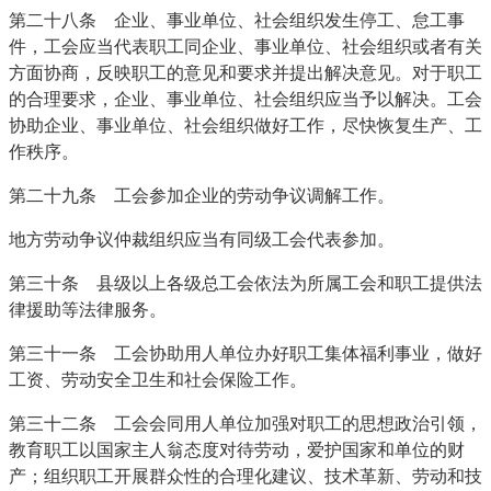
第二十八条 企业、事业单位、社会组织发生停工、怠工事
件，工会应当代表职工同企业、事业单位、社会组织或者有关
方面协商，反映职工的意见和要求并提出解决意见。对于职工
的合理要求，企业、事业单位、社会组织应当予以解决。工会
协助企业、事业单位、社会组织做好工作，尽快恢复生产、工
作秩序。
第二十九条 工会参加企业的劳动争议调解工作。
地方劳动争议仲裁组织应当有同级工会代表参加。
第三十条 县级以上各级总工会依法为所属工会和职工提供法
律援助等法律服务。
第三十一条 工会协助用人单位办好职工集体福利事业，做好
工资、劳动安全卫生和社会保险工作。
第三十二条 工会会同用人单位加强对职工的思想政治引领，
教育职工以国家主人翁态度对待劳动，爱护国家和单位的财
产；组织职工开展群众性的合理化建议、技术革新、劳动和技