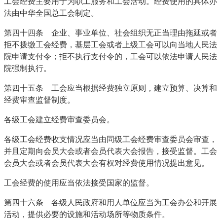
工会经费主要用于为职工服务和工会活动。经费使用的具体办
法由中华全国总工会制定。
第四十四条 企业、事业单位、社会组织无正当理由拖延或者
拒不拨缴工会经费，基层工会或者上级工会可以向当地人民法
院申请支付令；拒不执行支付令的，工会可以依法申请人民法
院强制执行。
第四十五条 工会应当根据经费独立原则，建立预算、决算和
经费审查监督制度。
各级工会建立经费审查委员会。
各级工会经费收支情况应当由同级工会经费审查委员会审查，
并且定期向会员大会或者会员代表大会报告，接受监督。工会
会员大会或者会员代表大会有权对经费使用情况提出意见。
工会经费的使用应当依法接受国家的监督。
第四十六条 各级人民政府和用人单位应当为工会办公和开展
活动，提供必要的设施和活动场所等物质条件。