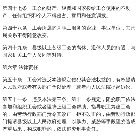
第四十七条 工会的财产、经费和国家拨给工会使用的不动
产，任何组织和个人不得侵占、挪用和任意调拨。
第四十八条 工会所属的为职工服务的企业、事业单位，其隶
属关系不得随意改变。
第四十九条 县级以上各级工会的离休、退休人员的待遇，与
国家机关工作人员同等对待。
第六章 法律责任
第五十条 工会对违反本法规定侵犯其合法权益的，有权提请
人民政府或者有关部门予以处理，或者向人民法院提起诉讼。
第五十一条 违反本法第三条、第十二条规定，阻挠职工依法
参加和组织工会或者阻挠上级工会帮助、指导职工筹建工会
的，由劳动行政部门责令其改正；拒不改正的，由劳动行政部
门提请县级以上人民政府处理；以暴力、威胁等手段阻挠造成
严重后果，构成犯罪的，依法追究刑事责任。