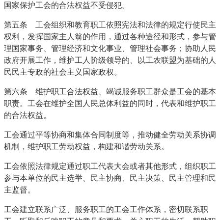
国家保护工会的合法权益不受侵犯。
第五条 工会组织和教育职工依照宪法和法律的规定行使民主
权利，发挥国家主人翁的作用，通过各种途径和形式，参与管
理国家事务、管理经济和文化事业、管理社会事务；协助人民
政府开展工作，维护工人阶级领导的、以工农联盟为基础的人
民民主专政的社会主义国家政权。
第六条 维护职工合法权益、竭诚服务职工群众是工会的基本
职责。工会在维护全国人民总体利益的同时，代表和维护职工
的合法权益。
工会通过平等协商和集体合同制度等，推动健全劳动关系协调
机制，维护职工劳动权益，构建和谐劳动关系。
工会依照法律规定通过职工代表大会或者其他形式，组织职工
参与本单位的民主选举、民主协商、民主决策、民主管理和民
主监督。
工会建立联系广泛、服务职工的工会工作体系，密切联系职