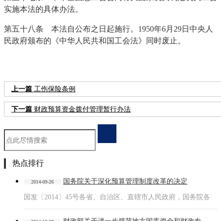
实施本法的具体办法。
第五十八条 本法自公布之日起施行。1950年6月29日中央人
民政府颁布的《中华人民共和国工会法》同时废止。
上一篇
工伤保险条例
下一篇
财政预算资金拨付管理暂行办法
热点排行
国务院关于深化预算管理制度改革的决定
2014-09-26
国发〔2014〕45号各省、自治区、直辖市人民政府，国务院各