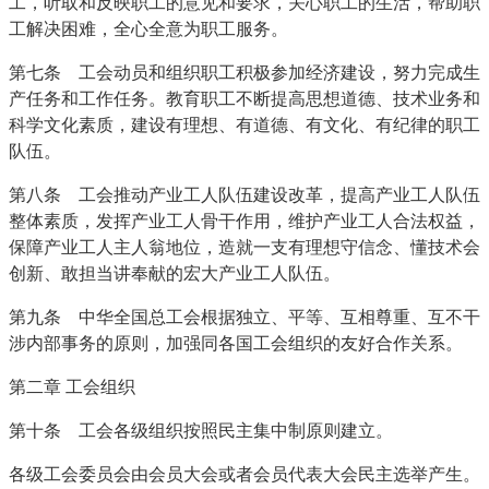
工，听取和反映职工的意见和要求，关心职工的生活，帮助职
工解决困难，全心全意为职工服务。
第七条 工会动员和组织职工积极参加经济建设，努力完成生
产任务和工作任务。教育职工不断提高思想道德、技术业务和
科学文化素质，建设有理想、有道德、有文化、有纪律的职工
队伍。
第八条 工会推动产业工人队伍建设改革，提高产业工人队伍
整体素质，发挥产业工人骨干作用，维护产业工人合法权益，
保障产业工人主人翁地位，造就一支有理想守信念、懂技术会
创新、敢担当讲奉献的宏大产业工人队伍。
第九条 中华全国总工会根据独立、平等、互相尊重、互不干
涉内部事务的原则，加强同各国工会组织的友好合作关系。
第二章 工会组织
第十条 工会各级组织按照民主集中制原则建立。
各级工会委员会由会员大会或者会员代表大会民主选举产生。