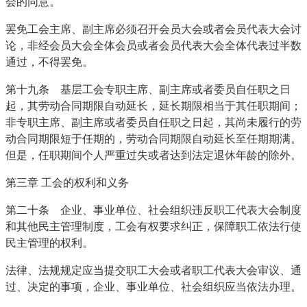
会的同意。
罢免工会主席、副主席必须召开会员大会或者会员代表大会讨
论，非经会员大会全体会员或者会员代表大会全体代表过半数
通过，不得罢免。
第十九条 基层工会专职主席、副主席或者委员自任职之日
起，其劳动合同期限自动延长，延长期限相当于其任职期间；
非专职主席、副主席或者委员自任职之日起，其尚未履行的劳
动合同期限短于任期的，劳动合同期限自动延长至任期期满。
但是，任职期间个人严重过失或者达到法定退休年龄的除外。
第三章 工会的权利和义务
第二十条 企业、事业单位、社会组织违反职工代表大会制度
和其他民主管理制度，工会有权要求纠正，保障职工依法行使
民主管理的权利。
法律、法规规定应当提交职工大会或者职工代表大会审议、通
过、决定的事项，企业、事业单位、社会组织应当依法办理。