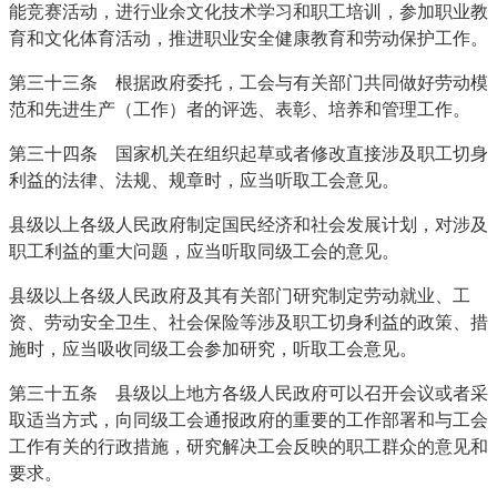
能竞赛活动，进行业余文化技术学习和职工培训，参加职业教
育和文化体育活动，推进职业安全健康教育和劳动保护工作。
第三十三条 根据政府委托，工会与有关部门共同做好劳动模
范和先进生产（工作）者的评选、表彰、培养和管理工作。
第三十四条 国家机关在组织起草或者修改直接涉及职工切身
利益的法律、法规、规章时，应当听取工会意见。
县级以上各级人民政府制定国民经济和社会发展计划，对涉及
职工利益的重大问题，应当听取同级工会的意见。
县级以上各级人民政府及其有关部门研究制定劳动就业、工
资、劳动安全卫生、社会保险等涉及职工切身利益的政策、措
施时，应当吸收同级工会参加研究，听取工会意见。
第三十五条 县级以上地方各级人民政府可以召开会议或者采
取适当方式，向同级工会通报政府的重要的工作部署和与工会
工作有关的行政措施，研究解决工会反映的职工群众的意见和
要求。