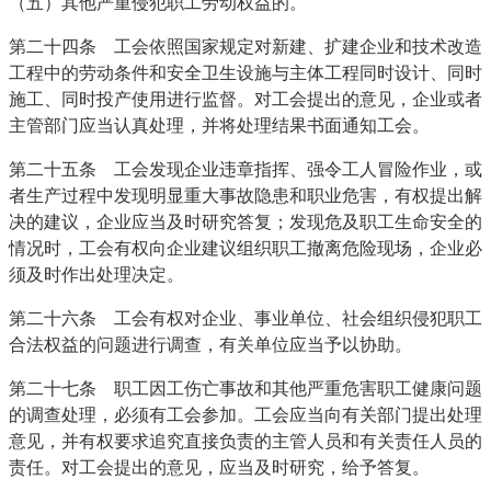
（五）其他严重侵犯职工劳动权益的。
第二十四条 工会依照国家规定对新建、扩建企业和技术改造
工程中的劳动条件和安全卫生设施与主体工程同时设计、同时
施工、同时投产使用进行监督。对工会提出的意见，企业或者
主管部门应当认真处理，并将处理结果书面通知工会。
第二十五条 工会发现企业违章指挥、强令工人冒险作业，或
者生产过程中发现明显重大事故隐患和职业危害，有权提出解
决的建议，企业应当及时研究答复；发现危及职工生命安全的
情况时，工会有权向企业建议组织职工撤离危险现场，企业必
须及时作出处理决定。
第二十六条 工会有权对企业、事业单位、社会组织侵犯职工
合法权益的问题进行调查，有关单位应当予以协助。
第二十七条 职工因工伤亡事故和其他严重危害职工健康问题
的调查处理，必须有工会参加。工会应当向有关部门提出处理
意见，并有权要求追究直接负责的主管人员和有关责任人员的
责任。对工会提出的意见，应当及时研究，给予答复。