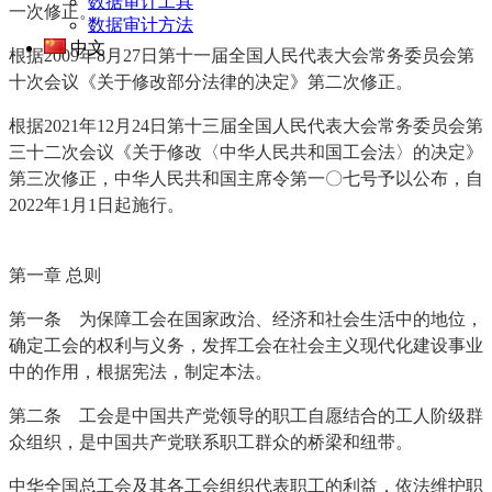
数据审计工具
一次修正。
数据审计方法
中文
根据2009年8月27日第十一届全国人民代表大会常务委员会第
十次会议《关于修改部分法律的决定》第二次修正。
根据2021年12月24日第十三届全国人民代表大会常务委员会第
三十二次会议《关于修改〈中华人民共和国工会法〉的决定》
第三次修正，中华人民共和国主席令第一〇七号予以公布，自
2022年1月1日起施行。
第一章 总则
第一条 为保障工会在国家政治、经济和社会生活中的地位，
确定工会的权利与义务，发挥工会在社会主义现代化建设事业
中的作用，根据宪法，制定本法。
第二条 工会是中国共产党领导的职工自愿结合的工人阶级群
众组织，是中国共产党联系职工群众的桥梁和纽带。
中华全国总工会及其各工会组织代表职工的利益，依法维护职