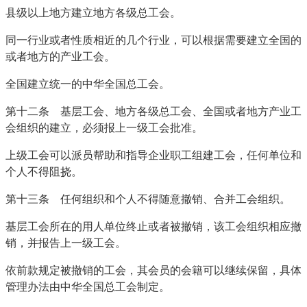
县级以上地方建立地方各级总工会。
同一行业或者性质相近的几个行业，可以根据需要建立全国的
或者地方的产业工会。
全国建立统一的中华全国总工会。
第十二条 基层工会、地方各级总工会、全国或者地方产业工
会组织的建立，必须报上一级工会批准。
上级工会可以派员帮助和指导企业职工组建工会，任何单位和
个人不得阻挠。
第十三条 任何组织和个人不得随意撤销、合并工会组织。
基层工会所在的用人单位终止或者被撤销，该工会组织相应撤
销，并报告上一级工会。
依前款规定被撤销的工会，其会员的会籍可以继续保留，具体
管理办法由中华全国总工会制定。