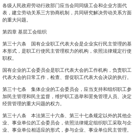
各级人民政府劳动行政部门应当会同同级工会和企业方面代
表，建立劳动关系三方协商机制，共同研究解决劳动关系方面
的重大问题。
第四章 基层工会组织
第三十六条 国有企业职工代表大会是企业实行民主管理的基
本形式，是职工行使民主管理权力的机构，依照法律规定行使
职权。
国有企业的工会委员会是职工代表大会的工作机构，负责职工
代表大会的日常工作，检查、督促职工代表大会决议的执行。
第三十七条 集体企业的工会委员会，应当支持和组织职工参
加民主管理和民主监督，维护职工选举和罢免管理人员、决定
经营管理的重大问题的权力。
第三十八条 本法第三十六条、第三十七条规定以外的其他企
业、事业单位的工会委员会，依照法律规定组织职工采取与企
业、事业单位相适应的形式，参与企业、事业单位民主管理。