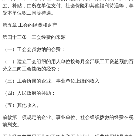
励、补贴，由所在单位支付。社会保险和其他福利待遇等，享
受本单位职工同等待遇。
第五章 工会的经费和财产
第四十三条 工会经费的来源：
（一）工会会员缴纳的会费；
（二）建立工会组织的用人单位按每月全部职工工资总额的百
分之二向工会拨缴的经费；
（三）工会所属的企业、事业单位上缴的收入；
（四）人民政府的补助；
（五）其他收入。
前款第二项规定的企业、事业单位、社会组织拨缴的经费在税
前列支。