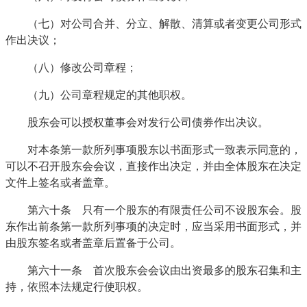
（七）对公司合并、分立、解散、清算或者变更公司形式
作出决议；
（八）修改公司章程；
（九）公司章程规定的其他职权。
股东会可以授权董事会对发行公司债券作出决议。
对本条第一款所列事项股东以书面形式一致表示同意的，
可以不召开股东会会议，直接作出决定，并由全体股东在决定
文件上签名或者盖章。
第六十条 只有一个股东的有限责任公司不设股东会。股
东作出前条第一款所列事项的决定时，应当采用书面形式，并
由股东签名或者盖章后置备于公司。
第六十一条 首次股东会会议由出资最多的股东召集和主
持，依照本法规定行使职权。