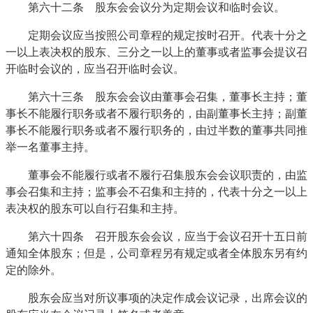
第六十二条 股东会会议分为定期会议和临时会议。
定期会议应当按照公司章程的规定按时召开。代表十分之
一以上表决权的股东、三分之一以上的董事或者监事会提议召
开临时会议的，应当召开临时会议。
第六十三条 股东会会议由董事会召集，董事长主持；董
事长不能履行职务或者不履行职务的，由副董事长主持；副董
事长不能履行职务或者不履行职务的，由过半数的董事共同推
举一名董事主持。
董事会不能履行或者不履行召集股东会会议职责的，由监
事会召集和主持；监事会不召集和主持的，代表十分之一以上
表决权的股东可以自行召集和主持。
第六十四条 召开股东会会议，应当于会议召开十五日前
通知全体股东；但是，公司章程另有规定或者全体股东另有约
定的除外。
股东会应当对所议事项的决定作成会议记录，出席会议的