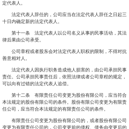
定代表人。
法定代表人辞任的，公司应当在法定代表人辞任之日起三
十日内确定新的法定代表人。
第十一条 法定代表人以公司名义从事的民事活动，其法
律后果由公司承受。
公司章程或者股东会对法定代表人职权的限制，不得对抗
善意相对人。
法定代表人因执行职务造成他人损害的，由公司承担民事
责任。公司承担民事责任后，依照法律或者公司章程的规定，
可以向有过错的法定代表人追偿。
第十二条 有限责任公司变更为股份有限公司，应当符合
本法规定的股份有限公司的条件。股份有限公司变更为有限责
任公司，应当符合本法规定的有限责任公司的条件。
有限责任公司变更为股份有限公司的，或者股份有限公司
变更为有限责任公司的，公司变更前的债权、债务由变更后的