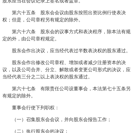
股东应当在会议记录上签名或者盖章。
第六十五条 股东会会议由股东按照出资比例行使表决
权；但是，公司章程另有规定的除外。
第六十六条 股东会的议事方式和表决程序，除本法有规
定的外，由公司章程规定。
股东会作出决议，应当经代表过半数表决权的股东通过。
股东会作出修改公司章程、增加或者减少注册资本的决
议，以及公司合并、分立、解散或者变更公司形式的决议，应
当经代表三分之二以上表决权的股东通过。
第六十七条 有限责任公司设董事会，本法第七十五条另
有规定的除外。
董事会行使下列职权：
（一）召集股东会会议，并向股东会报告工作；
（二）执行股东会的决议；