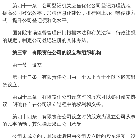
第四十一条 公司登记机关应当优化公司登记办理流程，
提高公司登记效率，加强信息化建设，推行网上办理等便捷方
式，提升公司登记便利化水平。
国务院市场监督管理部门根据本法和有关法律、行政法规
的规定，制定公司登记注册的具体办法。
第三章 有限责任公司的设立和组织机构
第一节 设立
第四十二条 有限责任公司由一个以上五十个以下股东出
资设立。
第四十三条 有限责任公司设立时的股东可以签订设立协
议，明确各自在公司设立过程中的权利和义务。
第四十四条 有限责任公司设立时的股东为设立公司从事
的民事活动，其法律后果由公司承受。
公司未成立的，其法律后果由公司设立时的股东承受；设