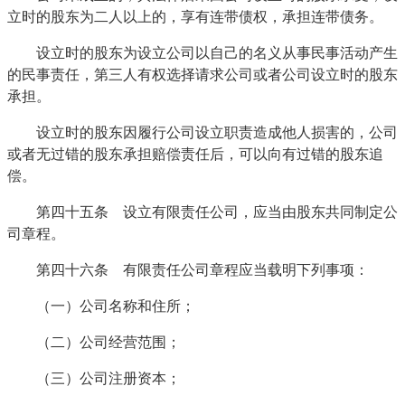
立时的股东为二人以上的，享有连带债权，承担连带债务。
设立时的股东为设立公司以自己的名义从事民事活动产生
的民事责任，第三人有权选择请求公司或者公司设立时的股东
承担。
设立时的股东因履行公司设立职责造成他人损害的，公司
或者无过错的股东承担赔偿责任后，可以向有过错的股东追
偿。
第四十五条 设立有限责任公司，应当由股东共同制定公
司章程。
第四十六条 有限责任公司章程应当载明下列事项：
（一）公司名称和住所；
（二）公司经营范围；
（三）公司注册资本；