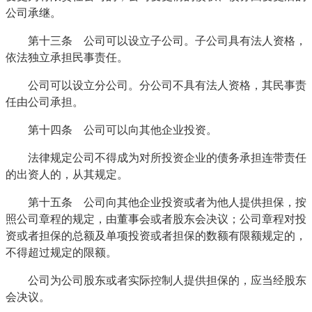
公司承继。
第十三条 公司可以设立子公司。子公司具有法人资格，
依法独立承担民事责任。
公司可以设立分公司。分公司不具有法人资格，其民事责
任由公司承担。
第十四条 公司可以向其他企业投资。
法律规定公司不得成为对所投资企业的债务承担连带责任
的出资人的，从其规定。
第十五条 公司向其他企业投资或者为他人提供担保，按
照公司章程的规定，由董事会或者股东会决议；公司章程对投
资或者担保的总额及单项投资或者担保的数额有限额规定的，
不得超过规定的限额。
公司为公司股东或者实际控制人提供担保的，应当经股东
会决议。