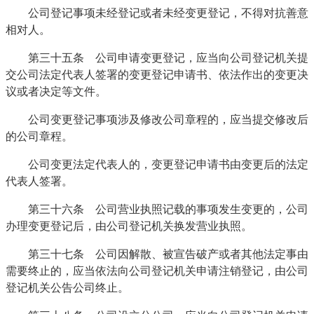
公司登记事项未经登记或者未经变更登记，不得对抗善意
相对人。
第三十五条 公司申请变更登记，应当向公司登记机关提
交公司法定代表人签署的变更登记申请书、依法作出的变更决
议或者决定等文件。
公司变更登记事项涉及修改公司章程的，应当提交修改后
的公司章程。
公司变更法定代表人的，变更登记申请书由变更后的法定
代表人签署。
第三十六条 公司营业执照记载的事项发生变更的，公司
办理变更登记后，由公司登记机关换发营业执照。
第三十七条 公司因解散、被宣告破产或者其他法定事由
需要终止的，应当依法向公司登记机关申请注销登记，由公司
登记机关公告公司终止。