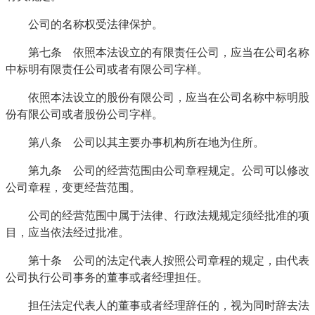
公司的名称权受法律保护。
第七条 依照本法设立的有限责任公司，应当在公司名称
中标明有限责任公司或者有限公司字样。
依照本法设立的股份有限公司，应当在公司名称中标明股
份有限公司或者股份公司字样。
第八条 公司以其主要办事机构所在地为住所。
第九条 公司的经营范围由公司章程规定。公司可以修改
公司章程，变更经营范围。
公司的经营范围中属于法律、行政法规规定须经批准的项
目，应当依法经过批准。
第十条 公司的法定代表人按照公司章程的规定，由代表
公司执行公司事务的董事或者经理担任。
担任法定代表人的董事或者经理辞任的，视为同时辞去法