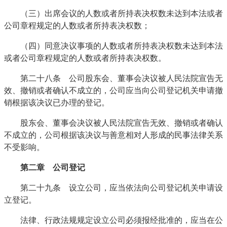
（三）出席会议的人数或者所持表决权数未达到本法或者
公司章程规定的人数或者所持表决权数；
（四）同意决议事项的人数或者所持表决权数未达到本法
或者公司章程规定的人数或者所持表决权数。
第二十八条 公司股东会、董事会决议被人民法院宣告无
效、撤销或者确认不成立的，公司应当向公司登记机关申请撤
销根据该决议已办理的登记。
股东会、董事会决议被人民法院宣告无效、撤销或者确认
不成立的，公司根据该决议与善意相对人形成的民事法律关系
不受影响。
第二章 公司登记
第二十九条 设立公司，应当依法向公司登记机关申请设
立登记。
法律、行政法规规定设立公司必须报经批准的，应当在公