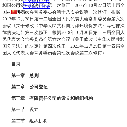
数据审计工具
和国公司法〉的决定》第二次修正 2005年10月27日第十届全
数据审计方法
国人民代表大会常务委员会第十八次会议第一次修订 根据
中文
2013年12月28日第十二届全国人民代表大会常务委员会第六次
会议《关于修改〈中华人民共和国海洋环境保护法〉等七部法
律的决定》第三次修正 根据2018年10月26日第十三届全国人
民代表大会常务委员会第六次会议《关于修改〈中华人民共和
国公司法〉的决定》第四次修正 2023年12月29日第十四届全
国人民代表大会常务委员会第七次会议第二次修订）
目录
第一章 总则
第二章 公司登记
第三章 有限责任公司的设立和组织机构
第一节 设立
第二节 组织机构