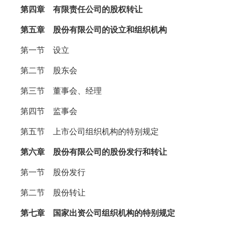
第四章 有限责任公司的股权转让
第五章 股份有限公司的设立和组织机构
第一节 设立
第二节 股东会
第三节 董事会、经理
第四节 监事会
第五节 上市公司组织机构的特别规定
第六章 股份有限公司的股份发行和转让
第一节 股份发行
第二节 股份转让
第七章 国家出资公司组织机构的特别规定