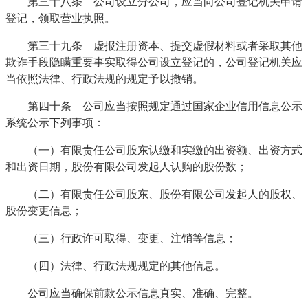
第三十八条 公司设立分公司，应当向公司登记机关申请
登记，领取营业执照。
第三十九条 虚报注册资本、提交虚假材料或者采取其他
欺诈手段隐瞒重要事实取得公司设立登记的，公司登记机关应
当依照法律、行政法规的规定予以撤销。
第四十条 公司应当按照规定通过国家企业信用信息公示
系统公示下列事项：
（一）有限责任公司股东认缴和实缴的出资额、出资方式
和出资日期，股份有限公司发起人认购的股份数；
（二）有限责任公司股东、股份有限公司发起人的股权、
股份变更信息；
（三）行政许可取得、变更、注销等信息；
（四）法律、行政法规规定的其他信息。
公司应当确保前款公示信息真实、准确、完整。