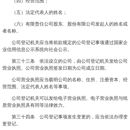
（四）经营范围；
（五）法定代表人的姓名；
（六）有限责任公司股东、股份有限公司发起人的姓名或
者名称。
公司登记机关应当将前款规定的公司登记事项通过国家企
业信用信息公示系统向社会公示。
第三十三条 依法设立的公司，由公司登记机关发给公司
营业执照。公司营业执照签发日期为公司成立日期。
公司营业执照应当载明公司的名称、住所、注册资本、经
营范围、法定代表人姓名等事项。
公司登记机关可以发给电子营业执照。电子营业执照与纸
质营业执照具有同等法律效力。
第三十四条 公司登记事项发生变更的，应当依法办理变
更登记。