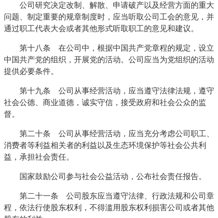
公司研究决定改制、解散、申请破产以及经营方面的重大
问题、制定重要的规章制度时，应当听取公司工会的意见，并
通过职工代表大会或者其他形式听取职工的意见和建议。
第十八条 在公司中，根据中国共产党章程的规定，设立
中国共产党的组织，开展党的活动。公司应当为党组织的活动
提供必要条件。
第十九条 公司从事经营活动，应当遵守法律法规，遵守
社会公德、商业道德，诚实守信，接受政府和社会公众的监
督。
第二十条 公司从事经营活动，应当充分考虑公司职工、
消费者等利益相关者的利益以及生态环境保护等社会公共利
益，承担社会责任。
国家鼓励公司参与社会公益活动，公布社会责任报告。
第二十一条 公司股东应当遵守法律、行政法规和公司章
程，依法行使股东权利，不得滥用股东权利损害公司或者其他