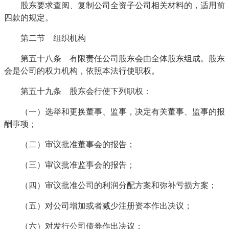
股东要求查阅、复制公司全资子公司相关材料的，适用前
四款的规定。
第二节 组织机构
第五十八条 有限责任公司股东会由全体股东组成。股东
会是公司的权力机构，依照本法行使职权。
第五十九条 股东会行使下列职权：
（一）选举和更换董事、监事，决定有关董事、监事的报
酬事项；
（二）审议批准董事会的报告；
（三）审议批准监事会的报告；
（四）审议批准公司的利润分配方案和弥补亏损方案；
（五）对公司增加或者减少注册资本作出决议；
（六）对发行公司债券作出决议；