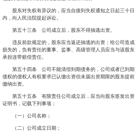
股东对失权有异议的，应当自接到失权通知之日起三十日
内，向人民法院提起诉讼。
第五十三条 公司成立后，股东不得抽逃出资。
违反前款规定的，股东应当返还抽逃的出资；给公司造成
损失的，负有责任的董事、监事、高级管理人员应当与该股东
承担连带赔偿责任。
第五十四条 公司不能清偿到期债务的，公司或者已到期
债权的债权人有权要求已认缴出资但未届出资期限的股东提前
缴纳出资。
第五十五条 有限责任公司成立后，应当向股东签发出资
证明书，记载下列事项：
（一）公司名称；
（二）公司成立日期；