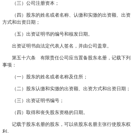
（三）公司注册资本；
（四）股东的姓名或者名称、认缴和实缴的出资额、出资
方式和出资日期；
（五）出资证明书的编号和核发日期。
出资证明书由法定代表人签名，并由公司盖章。
第五十六条 有限责任公司应当置备股东名册，记载下列
事项：
（一）股东的姓名或者名称及住所；
（二）股东认缴和实缴的出资额、出资方式和出资日期；
（三）出资证明书编号；
（四）取得和丧失股东资格的日期。
记载于股东名册的股东，可以依股东名册主张行使股东权
利。