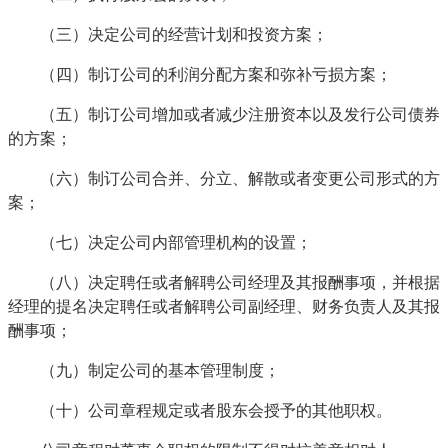
（三）决定公司的经营计划和投资方案；
（四）制订公司的利润分配方案和弥补亏损方案；
（五）制订公司增加或者减少注册资本以及发行公司债券
的方案；
（六）制订公司合并、分立、解散或者变更公司形式的方
案；
（七）决定公司内部管理机构的设置；
（八）决定聘任或者解聘公司经理及其报酬事项，并根据
经理的提名决定聘任或者解聘公司副经理、财务负责人及其报
酬事项；
（九）制定公司的基本管理制度；
（十）公司章程规定或者股东会授予的其他职权。