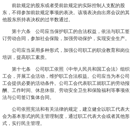
前款规定的股东或者受前款规定的实际控制人支配的股
东，不得参加前款规定事项的表决。该项表决由出席会议的其
他股东所持表决权的过半数通过。
第十六条 公司应当保护职工的合法权益，依法与职工签
订劳动合同，参加社会保险，加强劳动保护，实现安全生产。
公司应当采用多种形式，加强公司职工的职业教育和岗位
培训，提高职工素质。
第十七条 公司职工依照《中华人民共和国工会法》组织
工会，开展工会活动，维护职工合法权益。公司应当为本公司
工会提供必要的活动条件。公司工会代表职工就职工的劳动报
酬、工作时间、休息休假、劳动安全卫生和保险福利等事项依
法与公司签订集体合同。
公司依照宪法和有关法律的规定，建立健全以职工代表大
会为基本形式的民主管理制度，通过职工代表大会或者其他形
式，实行民主管理。