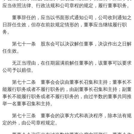
应当依照法律、行政法规和公司章程的规定，履行董事职务。
董事辞任的，应当以书面形式通知公司，公司收到通知之
日辞任生效，但存在前款规定情形的，董事应当继续履行职
务。
第七十一条 股东会可以决议解任董事，决议作出之日解
任生效。
无正当理由，在任期届满前解任董事的，该董事可以要求
公司予以赔偿。
第七十二条 董事会会议由董事长召集和主持；董事长不
能履行职务或者不履行职务的，由副董事长召集和主持；副董
事长不能履行职务或者不履行职务的，由过半数的董事共同推
举一名董事召集和主持。
第七十三条 董事会的议事方式和表决程序，除本法有规
定的外，由公司章程规定。