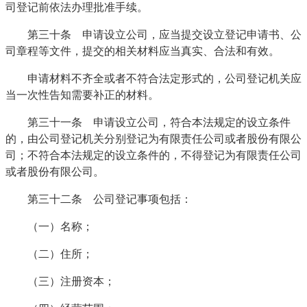
司登记前依法办理批准手续。
第三十条 申请设立公司，应当提交设立登记申请书、公
司章程等文件，提交的相关材料应当真实、合法和有效。
申请材料不齐全或者不符合法定形式的，公司登记机关应
当一次性告知需要补正的材料。
第三十一条 申请设立公司，符合本法规定的设立条件
的，由公司登记机关分别登记为有限责任公司或者股份有限公
司；不符合本法规定的设立条件的，不得登记为有限责任公司
或者股份有限公司。
第三十二条 公司登记事项包括：
（一）名称；
（二）住所；
（三）注册资本；