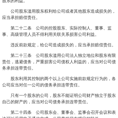
股东的利益。
公司股东滥用股东权利给公司或者其他股东造成损失的，
应当承担赔偿责任。
第二十二条 公司的控股股东、实际控制人、董事、监
事、高级管理人员不得利用关联关系损害公司利益。
违反前款规定，给公司造成损失的，应当承担赔偿责任。
第二十三条 公司股东滥用公司法人独立地位和股东有限
责任，逃避债务，严重损害公司债权人利益的，应当对公司债
务承担连带责任。
股东利用其控制的两个以上公司实施前款规定行为的，各
公司应当对任一公司的债务承担连带责任。
只有一个股东的公司，股东不能证明公司财产独立于股东
自己的财产的，应当对公司债务承担连带责任。
第二十四条 公司股东会、董事会、监事会召开会议和表