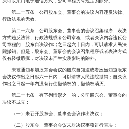
决可以采用电子通信方式，公司章程另有规定的除外。
第二十五条 公司股东会、董事会的决议内容违反法律、
行政法规的无效。
第二十六条 公司股东会、董事会的会议召集程序、表决
方式违反法律、行政法规或者公司章程，或者决议内容违反公
司章程的，股东自决议作出之日起六十日内，可以请求人民法
院撤销。但是，股东会、董事会的会议召集程序或者表决方式
仅有轻微瑕疵，对决议未产生实质影响的除外。
未被通知参加股东会会议的股东自知道或者应当知道股东
会决议作出之日起六十日内，可以请求人民法院撤销；自决议
作出之日起一年内没有行使撤销权的，撤销权消灭。
第二十七条 有下列情形之一的，公司股东会、董事会的
决议不成立：
（一）未召开股东会、董事会会议作出决议；
（二）股东会、董事会会议未对决议事项进行表决；