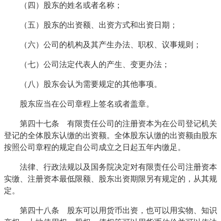
（四）股东的姓名或者名称；
（五）股东的出资额、出资方式和出资日期；
（六）公司的机构及其产生办法、职权、议事规则；
（七）公司法定代表人的产生、变更办法；
（八）股东会认为需要规定的其他事项。
股东应当在公司章程上签名或者盖章。
第四十七条 有限责任公司的注册资本为在公司登记机关
登记的全体股东认缴的出资额。全体股东认缴的出资额由股东
按照公司章程的规定自公司成立之日起五年内缴足。
法律、行政法规以及国务院决定对有限责任公司注册资本
实缴、注册资本最低限额、股东出资期限另有规定的，从其规
定。
第四十八条 股东可以用货币出资，也可以用实物、知识