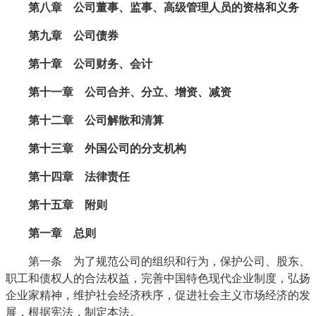
第八章 公司董事、监事、高级管理人员的资格和义务
第九章 公司债券
第十章 公司财务、会计
第十一章 公司合并、分立、增资、减资
第十二章 公司解散和清算
第十三章 外国公司的分支机构
第十四章 法律责任
第十五章 附则
第一章 总则
第一条 为了规范公司的组织和行为，保护公司、股东、
职工和债权人的合法权益，完善中国特色现代企业制度，弘扬
企业家精神，维护社会经济秩序，促进社会主义市场经济的发
展，根据宪法，制定本法。