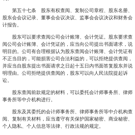
第五十七条 股东有权查阅、复制公司章程、股东名册、
股东会会议记录、董事会会议决议、监事会会议决议和财务会
计报告。
股东可以要求查阅公司会计账簿、会计凭证。股东要求查
阅公司会计账簿、会计凭证的，应当向公司提出书面请求，说
明目的。公司有合理根据认为股东查阅会计账簿、会计凭证有
不正当目的，可能损害公司合法利益的，可以拒绝提供查阅，
并应当自股东提出书面请求之日起十五日内书面答复股东并说
明理由。公司拒绝提供查阅的，股东可以向人民法院提起诉
讼。
股东查阅前款规定的材料，可以委托会计师事务所、律师
事务所等中介机构进行。
股东及其委托的会计师事务所、律师事务所等中介机构查
阅、复制有关材料，应当遵守有关保护国家秘密、商业秘密、
个人隐私、个人信息等法律、行政法规的规定。