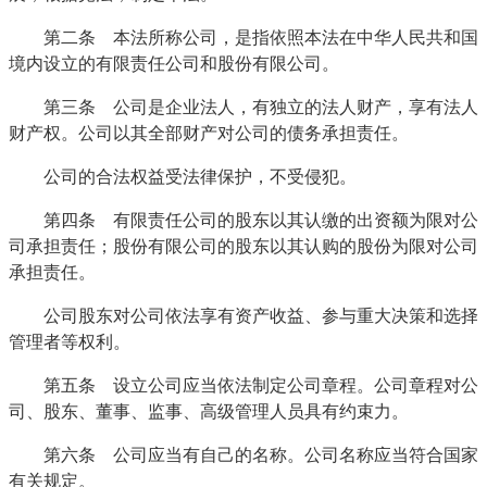
第二条 本法所称公司，是指依照本法在中华人民共和国
境内设立的有限责任公司和股份有限公司。
第三条 公司是企业法人，有独立的法人财产，享有法人
财产权。公司以其全部财产对公司的债务承担责任。
公司的合法权益受法律保护，不受侵犯。
第四条 有限责任公司的股东以其认缴的出资额为限对公
司承担责任；股份有限公司的股东以其认购的股份为限对公司
承担责任。
公司股东对公司依法享有资产收益、参与重大决策和选择
管理者等权利。
第五条 设立公司应当依法制定公司章程。公司章程对公
司、股东、董事、监事、高级管理人员具有约束力。
第六条 公司应当有自己的名称。公司名称应当符合国家
有关规定。