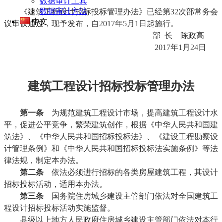
数据审计工具
数据审计方法
《建筑工程设计招标投标管理办法》已经第32次部常务会
中文
议审议通过，现予发布，自2017年5月1日起施行。
部 长 陈政高
2017年1月24日
建筑工程设计招标投标管理办法
第一条
为规范建筑工程设计市场，提高建筑工程设计水
平，促进公平竞争，繁荣建筑创作，根据《中华人民共和国建
筑法》、《中华人民共和国招标投标法》、《建设工程勘察设
计管理条例》和《中华人民共和国招标投标法实施条例》等法
律法规，制定本办法。
第二条
依法必须进行招标的各类房屋建筑工程，其设计
招标投标活动，适用本办法。
第三条
国务院住房城乡建设主管部门依法对全国建筑工
程设计招标投标活动实施监督。
县级以上地方人民政府住房城乡建设主管部门依法对本行