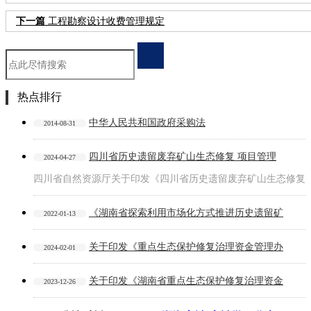
下一篇
工程勘察设计收费管理规定
热点排行
中华人民共和国政府采购法
2014-08-31
四川省历史遗留废弃矿山生态修复 项目管理
2024-04-27
四川省自然资源厅关于印发《四川省历史遗留废弃矿山生态修复
《湖南省探索利用市场化方式推进历史遗留矿
2022-01-13
关于印发《重点生态保护修复治理资金管理办
2024-02-01
关于印发《湖南省重点生态保护修复治理资金
2023-12-26