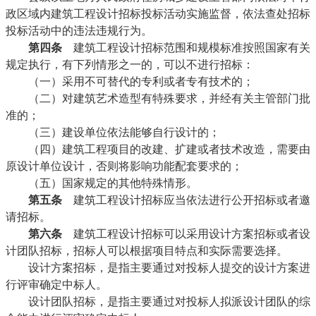
政区域内建筑工程设计招标投标活动实施监督，依法查处招标
投标活动中的违法违规行为。
第四条
建筑工程设计招标范围和规模标准按照国家有关
规定执行，有下列情形之一的，可以不进行招标：
（一）采用不可替代的专利或者专有技术的；
（二）对建筑艺术造型有特殊要求，并经有关主管部门批
准的；
（三）建设单位依法能够自行设计的；
（四）建筑工程项目的改建、扩建或者技术改造，需要由
原设计单位设计，否则将影响功能配套要求的；
（五）国家规定的其他特殊情形。
第五条
建筑工程设计招标应当依法进行公开招标或者邀
请招标。
第六条
建筑工程设计招标可以采用设计方案招标或者设
计团队招标，招标人可以根据项目特点和实际需要选择。
设计方案招标，是指主要通过对投标人提交的设计方案进
行评审确定中标人。
设计团队招标，是指主要通过对投标人拟派设计团队的综