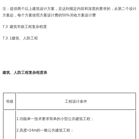
注：提供两个以上建筑设计方案，且达到规定内容和深度的要求的，从第二个设计
方案起，每个方案按照方案设计费的
50%
另收方案设计费
7.3
建筑市政工程复杂程度
7.3. 1
建筑、人防工程
建筑、人防工程复杂程度表
等级
工程设计条件
1.
功能单一技术要求简单的小型公共建筑工程；
2.
高度
<24m
的一般公共建筑工程；