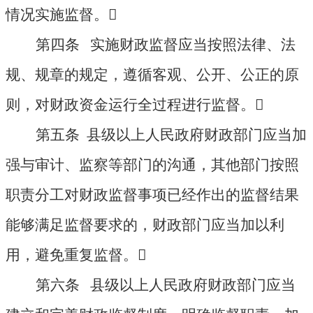
情况实施监督。

第四条 实施财政监督应当按照法律、法
规、规章的规定，遵循客观、公开、公正的原
则，对财政资金运行全过程进行监督。

第五条 县级以上人民政府财政部门应当加
强与审计、监察等部门的沟通，其他部门按照
职责分工对财政监督事项已经作出的监督结果
能够满足监督要求的，财政部门应当加以利
用，避免重复监督。

第六条 县级以上人民政府财政部门应当