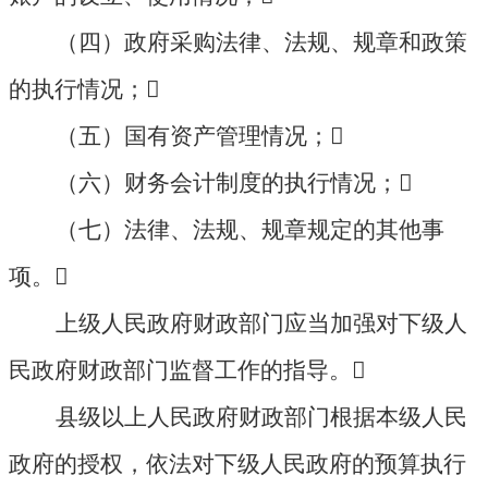
（四）政府采购法律、法规、规章和政策
的执行情况；

（五）国有资产管理情况；

（六）财务会计制度的执行情况；

（七）法律、法规、规章规定的其他事
项。

上级人民政府财政部门应当加强对下级人
民政府财政部门监督工作的指导。

县级以上人民政府财政部门根据本级人民
政府的授权，依法对下级人民政府的预算执行