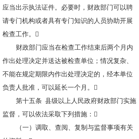
应当出示执法证件。必要时，财政部门可以聘
请专门机构或者具有专门知识的人员协助开展
检查工作。

财政部门应当在检查工作结束后两个月内
作出处理决定并送达被检查单位；情况复杂、
不能在规定期限内作出处理决定的，经本单位
负责人批准，可以延长一个月。

第十五条 县级以上人民政府财政部门实施
监督，可以依法采取下列措施：

（一）调取、查阅、复制与监督事项有关