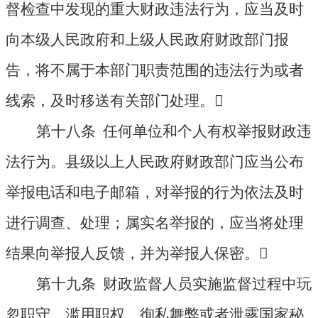
督检查中发现的重大财政违法行为，应当及时
向本级人民政府和上级人民政府财政部门报
告，将不属于本部门职责范围的违法行为或者
线索，及时移送有关部门处理。

第十八条 任何单位和个人有权举报财政违
法行为。县级以上人民政府财政部门应当公布
举报电话和电子邮箱，对举报的行为依法及时
进行调查、处理；属实名举报的，应当将处理
结果向举报人反馈，并为举报人保密。

第十九条 财政监督人员实施监督过程中玩
忽职守、滥用职权、徇私舞弊或者泄露国家秘