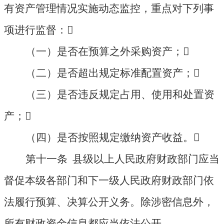
有资产管理情况实施动态监控，重点对下列事
项进行监督：

（一）是否在预算之外采购资产；

（二）是否超出规定标准配置资产；

（三）是否违反规定占用、使用和处置资
产；

（四）是否按照规定缴纳资产收益。

第十一条 县级以上人民政府财政部门应当
督促本级各部门和下一级人民政府财政部门依
法履行预算、决算公开义务。除涉密信息外，
所有财政资金信息都应当依法公开。