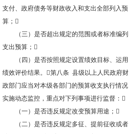
支付、政府债务等财政收入和支出全部列入预
算；

（三）是否超出规定的范围或者标准编列
支出预算；

（四）是否按照规定设置绩效目标、运用
绩效评价结果。

第八条 县级以上人民政府财
政部门应当对本级各部门的预算收支执行情况
实施动态监控，重点对下列事项进行监督：

（一）是否违反规定改变预算用途；

（二）是否违反规定多征、提前征收或者