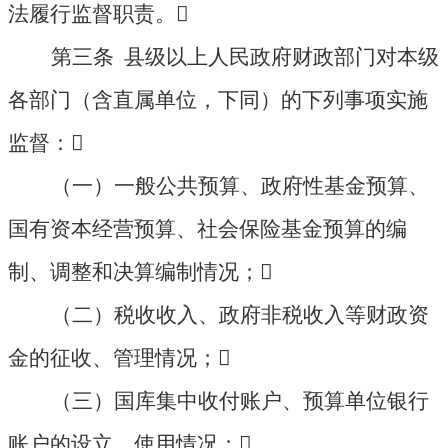
法履行监督职责。

第三条 县级以上人民政府财政部门对本级
各部门（含直属单位，下同）的下列事项实施
监督：

（一）一般公共预算、政府性基金预算、
国有资本经营预算、社会保险基金预算的编
制、调整和决算编制情况；

（二）税收收入、政府非税收入等财政资
金的征收、管理情况；

（三）国库集中收付账户、预算单位银行
账户的设立、使用情况；
