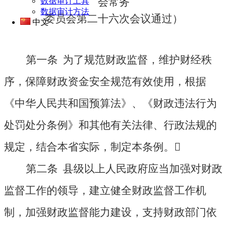
会
常务
数据审计工具
数据审计方法
委员会第二十六次会议通过）
中文
第一条 为了规范财政监督，维护财经秩
序，保障财政资金安全规范有效使用，根据
《中华人民共和国预算法》、《财政违法行为
处罚处分条例》和其他有关法律、行政法规的
规定，结合本省实际，制定本条例。

第二条 县级以上人民政府应当加强对财政
监督工作的领导，建立健全财政监督工作机
制，加强财政监督能力建设，支持财政部门依