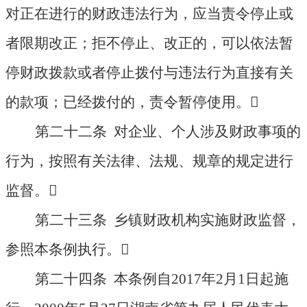
对正在进行的财政违法行为，应当责令停止或
者限期改正；拒不停止、改正的，可以依法暂
停财政拨款或者停止拨付与违法行为直接有关
的款项；已经拨付的，责令暂停使用。

第二十二条 对企业、个人涉及财政事项的
行为，按照有关法律、法规、规章的规定进行
监督。

第二十三条 乡镇财政机构实施财政监督，
参照本条例执行。

第二十四条 本条例自2017年2月1日起施