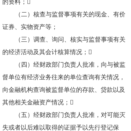
的资料；

（二）核查与监督事项有关的现金、有价
证券、实物资产等；
（三）调查、询问、核实与监督事项有关
的经济活动及其会计核算情况；

（四）经财政部门负责人批准，向与被监
督单位有经济业务往来的单位查询有关情况，
向金融机构查询被监督单位的存款、贷款以及
其他相关金融资产情况；

（五）经财政部门负责人批准，对可能灭
失或者以后难以取得的证据予以先行登记保