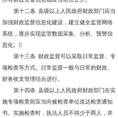
第十二条 县级以上人民政府财政部门应当
加强财政监督信息化建设，建立健全监督网络
系统，逐步实现监管数据采集、分析、预警信
息化。

第十三条 财政监督可以采取日常监督、专
项检查等方式。日常监督一般与日常的财政、
财务收支管理结合进行。
第十四条 县级以上人民政府财政部门在实
施专项检查前应当向被检查单位送达检查通知
书。实施检查时，执法人员不得少于两人，并