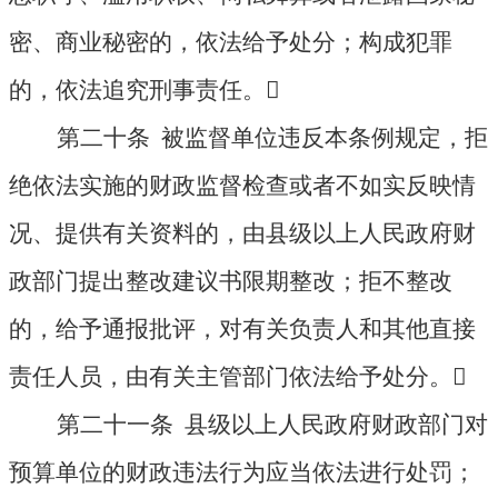
密、商业秘密的，依法给予处分；构成犯罪
的，依法追究刑事责任。

第二十条 被监督单位违反本条例规定，拒
绝依法实施的财政监督检查或者不如实反映情
况、提供有关资料的，由县级以上人民政府财
政部门提出整改建议书限期整改；拒不整改
的，给予通报批评，对有关负责人和其他直接
责任人员，由有关主管部门依法给予处分。

第二十一条 县级以上人民政府财政部门对
预算单位的财政违法行为应当依法进行处罚；