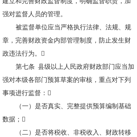
建立和完善财政监督制度，明确监督职责，加
强对监督人员的管理。
被监督单位应当严格执行法律、法规、规
章，完善财政资金内部管理制度，防止发生财
政违法行为。

第七条 县级以上人民政府财政部门应当加
强对本级各部门预算草案的审核，重点对下列
事项进行监督：

（一）是否真实、完整提供预算编制基础
数据；

（二）是否将税收、非税收入、财政转移