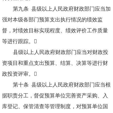
第九条 县级以上人民政府财政部门应当加
强对本级各部门预算支出执行情况的绩效监
督，对绩效目标实现程度、绩效评价工作质量
等进行跟踪。

县级以上人民政府财政部门应当对财政投
资项目和重点支出预算、结算、决算等进行财
政投资评审。

第十条 县级以上人民政府财政部门应当根
据职责分工，督促预算单位完善资产采购、入
库登记、保管清查等管理制度，对预算单位国