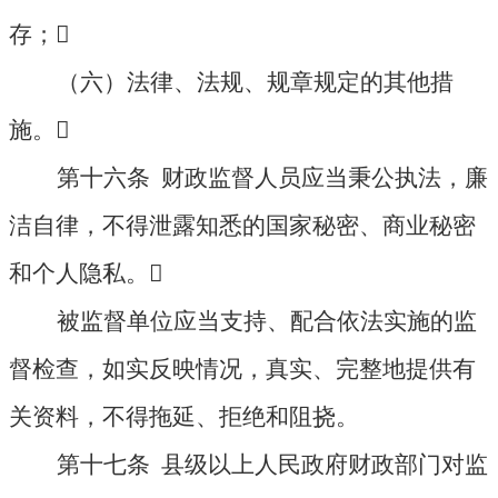
存；

（六）法律、法规、规章规定的其他措
施。

第十六条 财政监督人员应当秉公执法，廉
洁自律，不得泄露知悉的国家秘密、商业秘密
和个人隐私。

被监督单位应当支持、配合依法实施的监
督检查，如实反映情况，真实、完整地提供有
关资料，不得拖延、拒绝和阻挠。
第十七条 县级以上人民政府财政部门对监