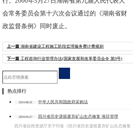
行。2000年5月27日湖南省第九届人民代表大
会常务委员会第十六次会议通过的《湖南省财
政监督条例》同时废止。
上一篇
湖南省建设工程施工阶段监理服务费计费规则
下一篇
工程咨询行业管理办法(国家发展和改革委员会令 第9号)
热点排行
中华人民共和国政府采购法
2014-08-31
四川省历史遗留废弃矿山生态修复 项目管理
2024-04-27
四川省自然资源厅关于印发《四川省历史遗留废弃矿山生态修复