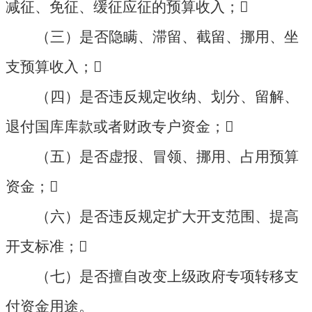
减征、免征、缓征应征的预算收入；

（三）是否隐瞒、滞留、截留、挪用、坐
支预算收入；

（四）是否违反规定收纳、划分、留解、
退付国库库款或者财政专户资金；

（五）是否虚报、冒领、挪用、占用预算
资金；

（六）是否违反规定扩大开支范围、提高
开支标准；

（七）是否擅自改变上级政府专项转移支
付资金用途。