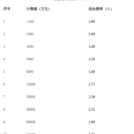
序号
计费额（万元）
综合费率（
%）
1
≤500
3.80
2
1000
3.60
3
3000
3.40
4
5000
3.20
5
8000
3.00
6
10000
2.75
7
20000
2.50
8
40000
2.25
9
60000
2.00