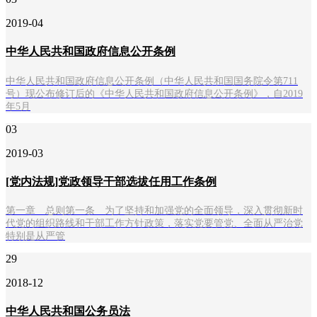
2019-04
中华人民共和国政府信息公开条例
中华人民共和国政府信息公开条例（中华人民共和国国务院令第711
号）现公布修订后的《中华人民共和国政府信息公开条例》，自2019
年5月
03
2019-03
[党内法规]党政领导干部选拔任用工作条例
第一章 总则第一条 为了坚持和加强党的全面领导，深入贯彻新时
代党的组织路线和干部工作方针政策，落实党要管党、全面从严治党
特别是从严管
29
2018-12
中华人民共和国公务员法