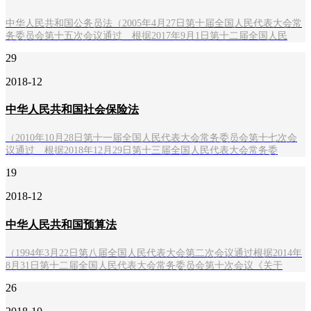
中华人民共和国公务员法（2005年4月27日第十届全国人民代表大会常
务委员会第十五次会议通过 根据2017年9月1日第十二届全国人民
29
2018-12
中华人民共和国社会保险法
（2010年10月28日第十一届全国人民代表大会常务委员会第十七次会
议通过 根据2018年12月29日第十三届全国人民代表大会常务委
19
2018-12
中华人民共和国预算法
（1994年3月22日第八届全国人民代表大会第二次会议通过根据2014年
8月31日第十二届全国人民代表大会常务委员会第十次会议《关于
26