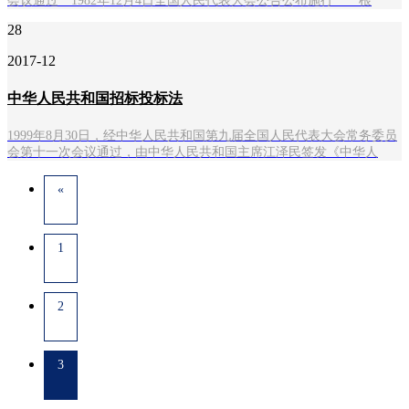
会议通过 1982年12月4日全国人民代表大会公告公布施行 根
28
2017-12
中华人民共和国招标投标法
1999年8月30日，经中华人民共和国第九届全国人民代表大会常务委员
会第十一次会议通过，由中华人民共和国主席江泽民签发《中华人
«
1
2
3