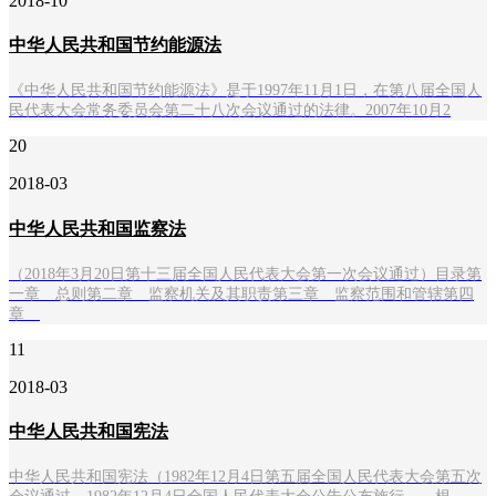
2018-10
中华人民共和国节约能源法
《中华人民共和国节约能源法》是于1997年11月1日，在第八届全国人
民代表大会常务委员会第二十八次会议通过的法律。2007年10月2
20
2018-03
中华人民共和国监察法
（2018年3月20日第十三届全国人民代表大会第一次会议通过）目录第
一章 总则第二章 监察机关及其职责第三章 监察范围和管辖第四
章
11
2018-03
中华人民共和国宪法
中华人民共和国宪法（1982年12月4日第五届全国人民代表大会第五次