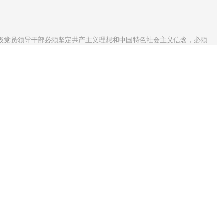
和各级党员领导干部必须坚定共产主义理想和中国特色社会主义信念，必须