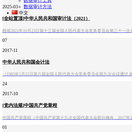
数据审计工具
2025-03
数据审计方法
中文
[全站置顶]中华人民共和国审计法（2021）
根据2021年10月23日第十三届全国人民代表大会常务委员会第三十
07
2017-11
中华人民共和国会计法
（1985年1月21日第六届全国人民代表大会常务委员会第九次会议通过 
24
2017-10
[党内法规]中国共产党章程
中国共产党章程（中国共产党第十九次全国代表大会部分修改，2017年1
01