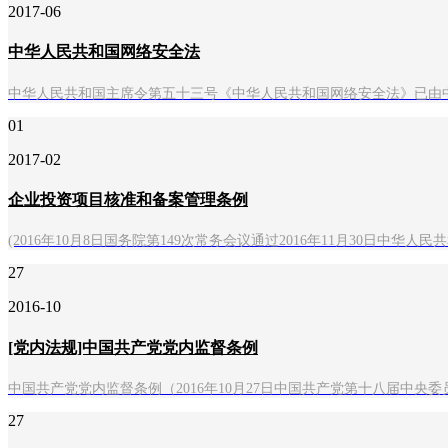
2017-06
中华人民共和国网络安全法
中华人民共和国主席令第五十三号《中华人民共和国网络安全法》已由中
01
2017-02
企业投资项目核准和备案管理条例
(2016年10月8日国务院第149次常务会议通过2016年11月30日中华人民
27
2016-10
[党内法规]中国共产党党内监督条例
中国共产党党内监督条例（2016年10月27日中国共产党第十八
27