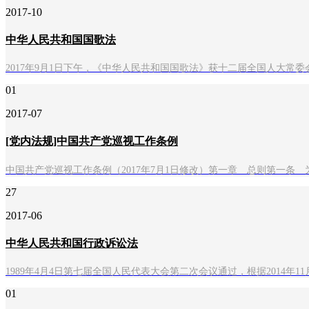
2017-10
中华人民共和国国歌法
2017年9月1日下午，《中华人民共和国国歌法》获十二届全国人大常委会第
01
2017-07
[党内法规]中国共产党巡视工作条例
中国共产党巡视工作条例（2017年7月1日修改）第一章 总则第一
27
2017-06
中华人民共和国行政诉讼法
1989年4月4日第七届全国人民代表大会第二次会议通过，根据2014
01