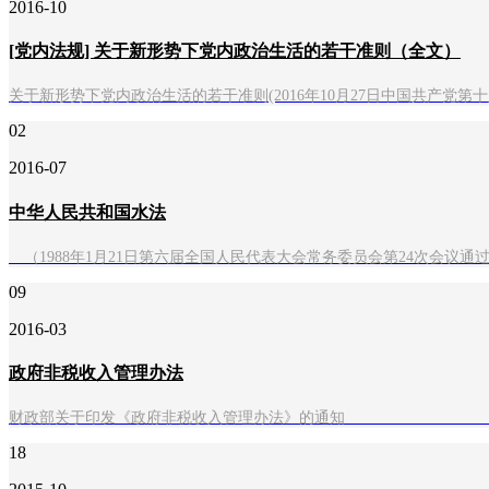
2016-10
[党内法规] 关于新形势下党内政治生活的若干准则（全文）
关于新形势下党内政治生活的若干准则(2016年10月27日中国共产党
02
2016-07
中华人民共和国水法
（1988年1月21日第六届全国人民代表大会常务委员会第24次会议通过
09
2016-03
政府非税收入管理办法
财政部关于印发《政府
18