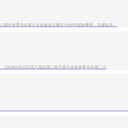
第十八届中央委员会第六次全体会议通过)办好中国的事情，关键在党，
 2002年8月29日第九届全国人民代表大会常务委员会第二十
非税收入管理办法》的通